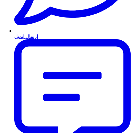
ارسال ایمیل