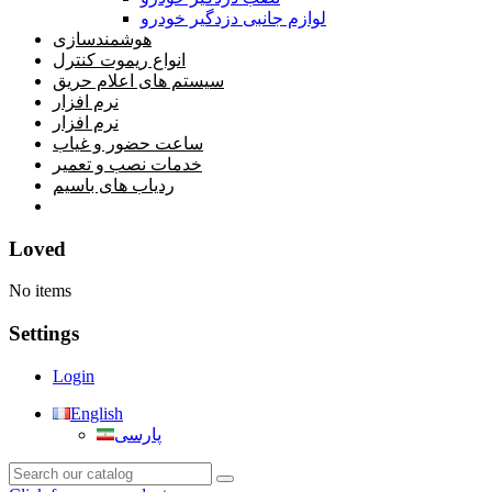
لوازم جانبی دزدگیر خودرو
هوشمندسازی
انواع ریموت کنترل
سیستم های اعلام حریق
نرم افزار
نرم افزار
ساعت حضور و غیاب
خدمات نصب و تعمیر
ردیاب های باسیم
خانه
Loved
No items
Settings
Login
English
پارسی