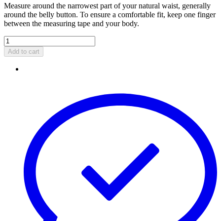
Measure around the narrowest part of your natural waist, generally
around the belly button. To ensure a comfortable fit, keep one finger
between the measuring tape and your body.
Add to cart