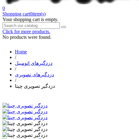
0
Shopping cart
0
item(s)
Your shopping cart is empty.
Click for more products.
No products were found.
Home
/
دزدگیرهای اتومبیل
/
دزدگیرهای تصویری
/
دزدگیر تصویری چیتا