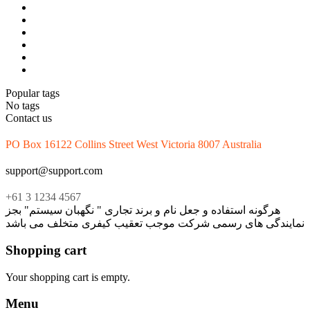
Popular tags
No tags
Contact us
PO Box 16122 Collins Street West Victoria 8007 Australia
support@support.com
+61 3 1234 4567
هرگونه استفاده و جعل نام و برند تجاری " نگهبان سیستم" بجز
نمایندگی های رسمی شرکت موجب تعقیب کیفری متخلف می باشد
Shopping cart
Your shopping cart is empty.
Menu