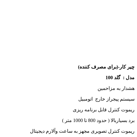
چیر کار-(برای مصرف کننده)
مدل :
گلد 100
هشدار به مزاحمین
سیستم پیجراز خارج اتومبیل
ریموت کنترل قابل برنامه ریزی
برد بسیاربالا ( حدود 800 تا 1000 متر )
ریموت کنترل تصویری مجهز به ساعت وآلارم دیجیتال