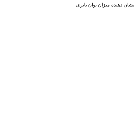
نشان دهنده میزان توان باتری