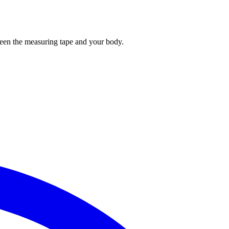
tween the measuring tape and your body.