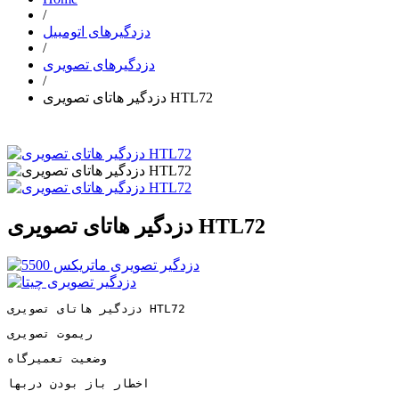
/
دزدگیرهای اتومبیل
/
دزدگیرهای تصویری
/
دزدگیر هاتای تصویری HTL72
دزدگیر هاتای تصویری HTL72
دزدگیر هاتای تصویری HTL72
ریموت تصویری
وضعیت تعمیرگاه
اخطار باز بودن دربها