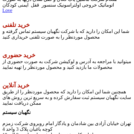
اتوماتیک خروجی اولتراسونیک سنسور قفل ایمنی کودکان
Love
خرید تلفنی
شما این امکان را دارید که با شرکت نگهبان سیستم تماس گرفته و
محصول موردنظر را به صورت تلفنی خریداری کنید
خرید حضوری
میتوانید با مراجعه به آدرس و لوکیشن شرکت به صورت حضوری از
محصولات ما بازدید کنید و محصول موردنظر را تهیه نمایید
خرید آنلاین
همچنین شما این امکان را دارید که محصول موردنظر را از طریق
سایت نگهبان سیستم ثبت سفارش کرده و به سریع ترین روش های
ممکن دریافت نمایید
نگهبان سیستم
تهران خیابان آزادی بین شادمان و یادگار امام روبروی شرکت زمزم
کوچه باغبان پلاک 3 واحد 4