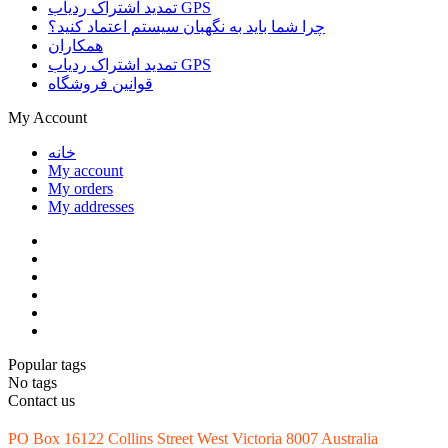
تمدید اشتراک ردیاب GPS
چرا شما باید به نگهبان سیستم اعتماد کنید؟
همکاران
تمدید اشتراک ردیاب GPS
قوانین فروشگاه
My Account
خانه
My account
My orders
My addresses
Popular tags
No tags
Contact us
PO Box 16122 Collins Street West Victoria 8007 Australia