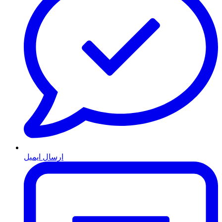
ارسال ایمیل