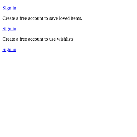
Sign in
Create a free account to save loved items.
Sign in
Create a free account to use wishlists.
Sign in