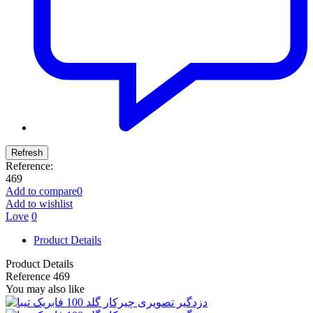
Reference:
469
Add to compare
0
Add to wishlist
Love
0
Product Details
Product Details
Reference
469
You may also like