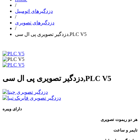
/
دزدگیرهای اتومبیل
/
دزدگیرهای تصویری
/
دزدگیر تصویری پی ال سی,PLC V5
دزدگیر تصویری پی ال سی,PLC V5
دارای ویبره
هر دو ریموت تصویری
تایمر و ساعت