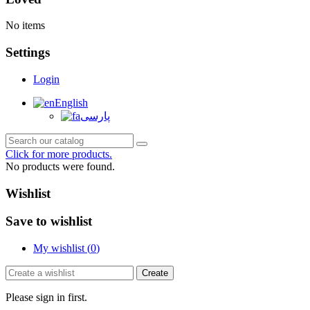
No items
Settings
Login
English
پارسی
Click for more products.
No products were found.
Wishlist
Save to wishlist
My wishlist (
0
)
Create
Please sign in first.