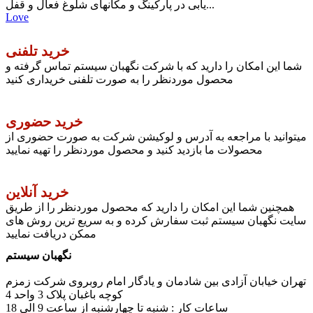
یابی در پارکینگ و مکانهای شلوغ فعال و قفل...
Love
خرید تلفنی
شما این امکان را دارید که با شرکت نگهبان سیستم تماس گرفته و
محصول موردنظر را به صورت تلفنی خریداری کنید
خرید حضوری
میتوانید با مراجعه به آدرس و لوکیشن شرکت به صورت حضوری از
محصولات ما بازدید کنید و محصول موردنظر را تهیه نمایید
خرید آنلاین
همچنین شما این امکان را دارید که محصول موردنظر را از طریق
سایت نگهبان سیستم ثبت سفارش کرده و به سریع ترین روش های
ممکن دریافت نمایید
نگهبان سیستم
تهران خیابان آزادی بین شادمان و یادگار امام روبروی شرکت زمزم
کوچه باغبان پلاک 3 واحد 4
ساعات کار : شنبه تا چهارشنبه از ساعت 9 الی 18