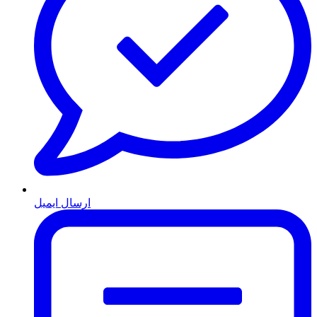
ارسال ایمیل