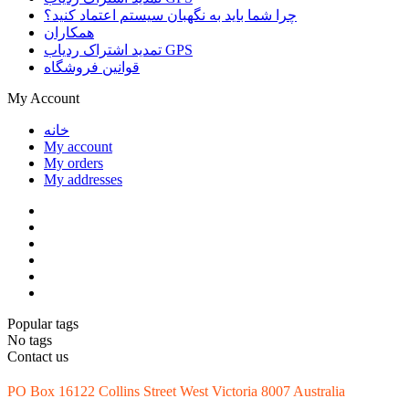
چرا شما باید به نگهبان سیستم اعتماد کنید؟
همکاران
تمدید اشتراک ردیاب GPS
قوانین فروشگاه
My Account
خانه
My account
My orders
My addresses
Popular tags
No tags
Contact us
PO Box 16122 Collins Street West Victoria 8007 Australia