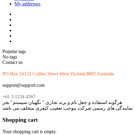
My addresses
Popular tags
No tags
Contact us
PO Box 16122 Collins Street West Victoria 8007 Australia
support@support.com
+61 3 1234 4567
هرگونه استفاده و جعل نام و برند تجاری " نگهبان سیستم" بجز
نمایندگی های رسمی شرکت موجب تعقیب کیفری متخلف می باشد
Shopping cart
Your shopping cart is empty.