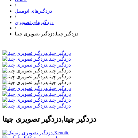
/
دزدگیرهای اتومبیل
/
دزدگیرهای تصویری
/
دزدگیر چیتا,دزدگیر تصویری چیتا
دزدگیر چیتا,دزدگیر تصویری چیتا