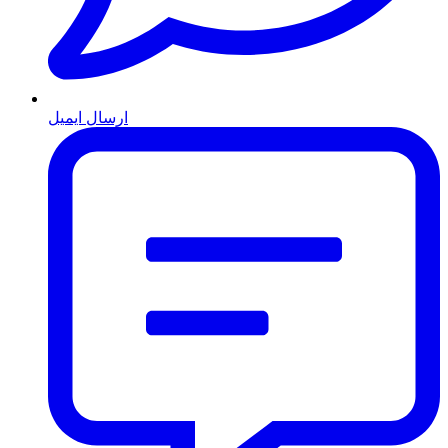
ارسال ایمیل