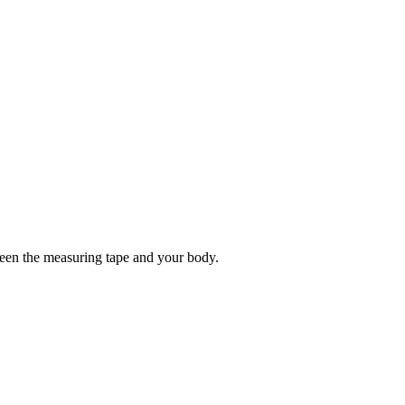
tween the measuring tape and your body.