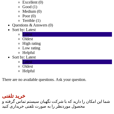
Excellent (0)
Good (1)
Medium (0)
Poor (0)
Terrible (1)
Questions & Answers (0)
Sort by:
Latest
Latest
Oldest
High rating
Low rating
Helpful
Sort by:
Latest
Latest
Oldest
Helpful
There are no available questions.
Ask your question.
خرید تلفنی
شما این امکان را دارید که با شرکت نگهبان سیستم تماس گرفته و
محصول موردنظر را به صورت تلفنی خریداری کنید