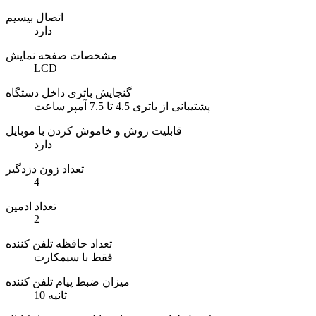
اتصال بیسیم
دارد
مشخصات صفحه نمایش
LCD
گنجایش باتری داخل دستگاه
پشتیبانی از باتری 4.5 تا 7.5 آمپر ساعت
قابلیت روش و خاموش کردن با موبایل
دارد
تعداد زون دزدگیر
4
تعداد ادمین
2
تعداد حافظه تلفن کننده
فقط با سیمکارت
میزان ضبط پیام تلفن کننده
10 ثانیه