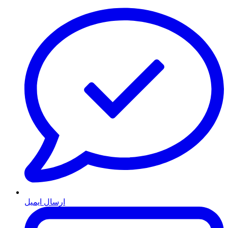
ارسال ایمیل