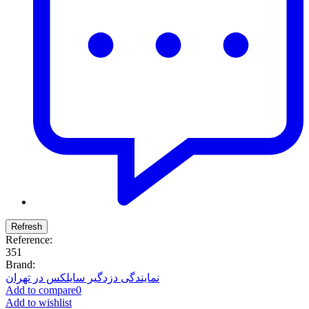
Reference:
351
Brand:
نمایندگی دزدگیر سایلکس در تهران
Add to compare
0
Add to wishlist