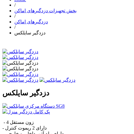
/
بخش تجهیزات دزدگیرهای اماکن
/
دزدگیرهای اماکن
/
دزدگیر سایلکس
دزدگیر سایلکس
- 4 زون مستقل
- دارای 2 ریموت کنترل
- دارای رله آژیر داخلی و خارجی