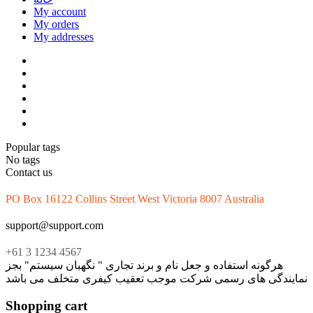
My account
My orders
My addresses
Popular tags
No tags
Contact us
PO Box 16122 Collins Street West Victoria 8007 Australia
support@support.com
+61 3 1234 4567
هرگونه استفاده و جعل نام و برند تجاری " نگهبان سیستم" بجز
نمایندگی های رسمی شرکت موجب تعقیب کیفری متخلف می باشد
Shopping cart