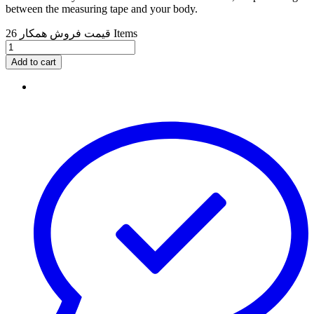
between the measuring tape and your body.
26 Items
قیمت فروش همکار
Add to cart