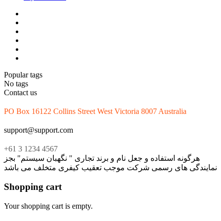
Popular tags
No tags
Contact us
PO Box 16122 Collins Street West Victoria 8007 Australia
support@support.com
+61 3 1234 4567
هرگونه استفاده و جعل نام و برند تجاری " نگهبان سیستم" بجز
نمایندگی های رسمی شرکت موجب تعقیب کیفری متخلف می باشد
Shopping cart
Your shopping cart is empty.