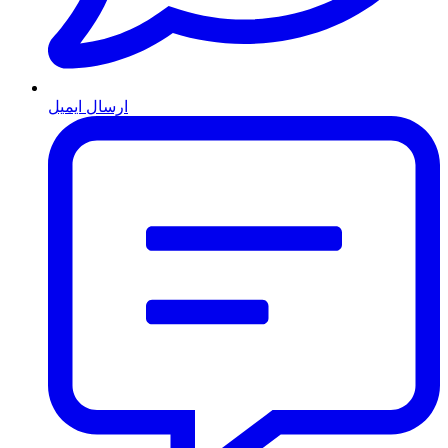
ارسال ایمیل