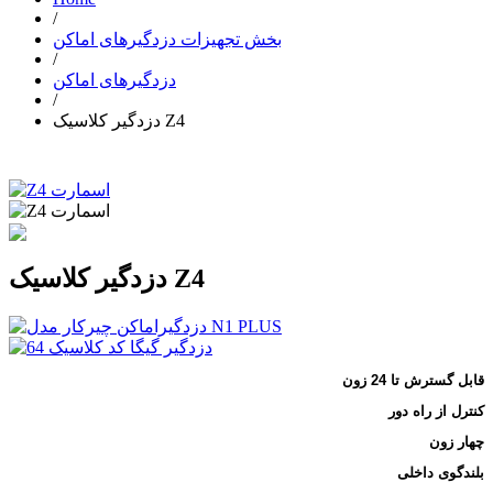
/
بخش تجهیزات دزدگیرهای اماکن
/
دزدگیرهای اماکن
/
دزدگیر کلاسیک Z4
دزدگیر کلاسیک Z4
قابل گسترش تا 24 زون
کنترل از راه دور
چهار زون
بلندگوی داخلی