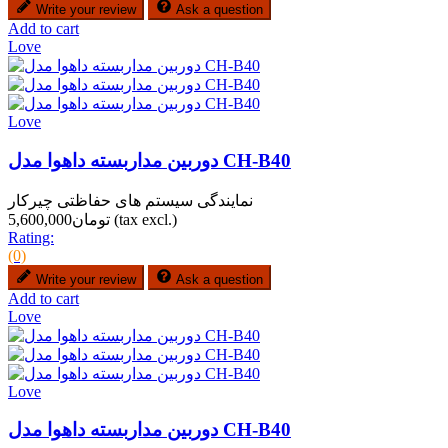
Write your review
Ask a question
Add to cart
Love
Love
دوربین مداربسته داهوا مدل CH-B40
نمایندگی سیستم های حفاظتی چیرکار
(tax excl.)
تومان5,600,000
Rating:
(0)
Write your review
Ask a question
Add to cart
Love
Love
دوربین مداربسته داهوا مدل CH-B40