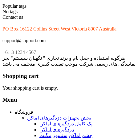
Popular tags
No tags
Contact us
PO Box 16122 Collins Street West Victoria 8007 Australia
support@support.com
+61 3 1234 4567
هرگونه استفاده و جعل نام و برند تجاری " نگهبان سیستم" بجز
نمایندگی های رسمی شرکت موجب تعقیب کیفری متخلف می باشد
Shopping cart
Your shopping cart is empty.
Menu
فروشگاه
بخش تجهیزات دزدگیرهای اماکن
پک کامل دزدگیرهای اماکن
دزدگیرهای اماکن
چشم اماکن,سنسور,مگنت