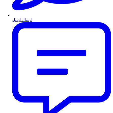
ارسال ایمیل