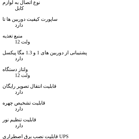
نوع اتصال به لوازم
کابل
ساپورت کیفیت دوربین ها تا
دارد
منبع تغذیه
12 ولت
پشتیبانی از دوربین های 1 و 1.3 مگا پیکسل
دارد
ولتاز دستگاه
12 ولت
قابلیت انتقال تصویر رایگان
دارد
قابلیت تشخیص چهره
دارد
قابلیت تنظیم نور
دارد
قابلیت نصب برق اصطراری UPS