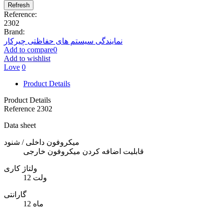
Reference:
2302
Brand:
نمایندگی سیستم های حفاظتی چیرکار
Add to compare
0
Add to wishlist
Love
0
Product Details
Product Details
Reference
2302
Data sheet
میکروفون داخلی / شنود
قابلیت اضافه کردن میکروفون خارجی
ولتاژ کاری
12 ولت
گارانتی
12 ماه