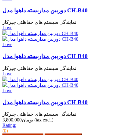
دوربین مداربسته داهوا مدل CH-B40
نمایندگی سیستم های حفاظتی چیرکار
Love
Love
دوربین مداربسته داهوا مدل CH-B40
نمایندگی سیستم های حفاظتی چیرکار
Love
Love
دوربین مداربسته داهوا مدل CH-B40
نمایندگی سیستم های حفاظتی چیرکار
(tax excl.)
تومان3,800,000
Rating:
(0)