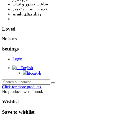
ساعت حضور و غیاب
خدمات نصب و تعمیر
ردیاب های باسیم
خانه
Loved
No items
Settings
Login
English
پارسی
Click for more products.
No products were found.
Wishlist
Save to wishlist