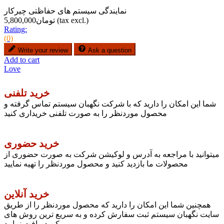
نمایندگی سیستم های حفاظتی چیرکار
(tax excl.)
تومان5,800,000
Rating:
(0)
Write your review
Ask a question
Add to cart
Love
خرید تلفنی
شما این امکان را دارید که با شرکت نگهبان سیستم تماس گرفته و
محصول موردنظر را به صورت تلفنی خریداری کنید
خرید حضوری
میتوانید با مراجعه به آدرس و لوکیشن شرکت به صورت حضوری از
محصولات ما بازدید کنید و محصول موردنظر را تهیه نمایید
خرید آنلاین
همچنین شما این امکان را دارید که محصول موردنظر را از طریق
سایت نگهبان سیستم ثبت سفارش کرده و به سریع ترین روش های
ممکن دریافت نمایید