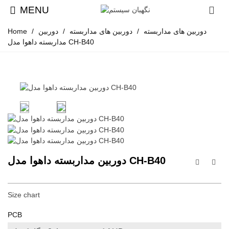
MENU
دوربین های مداربسته
/
دوربین های مداربسته
/
دوربین
/
Home
مداربسته داهوا مدل CH-B40
دوربین مداربسته داهوا مدل CH-B40
Size chart
PCB