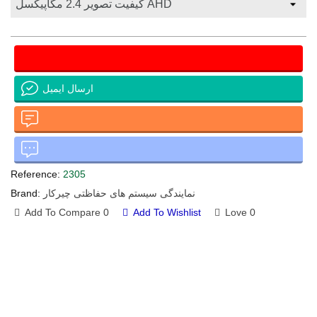
ارسال ایمیل
Reference:
2305
نمایندگی سیستم های حفاظتی چیرکار
Brand:
Add To Compare
0
Add To Wishlist
Love
0