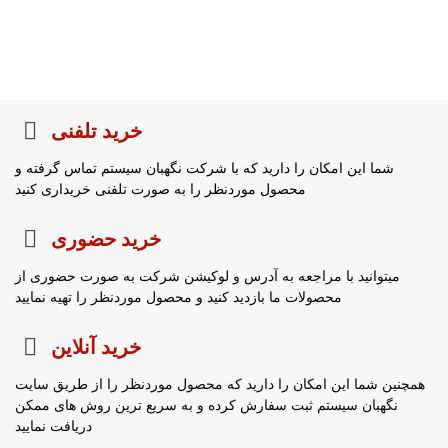
خرید تلفنی
شما این امکان را دارید که با شرکت نگهبان سیستم تماس گرفته و
محصول موردنظر را به صورت تلفنی خریداری کنید
خرید حضوری
میتوانید با مراجعه به آدرس و لوکیشن شرکت به صورت حضوری از
محصولات ما بازدید کنید و محصول موردنظر را تهیه نمایید
خرید آنلاین
همچنین شما این امکان را دارید که محصول موردنظر را از طریق سایت
نگهبان سیستم ثبت سفارش کرده و به سریع ترین روش های ممکن
دریافت نمایید