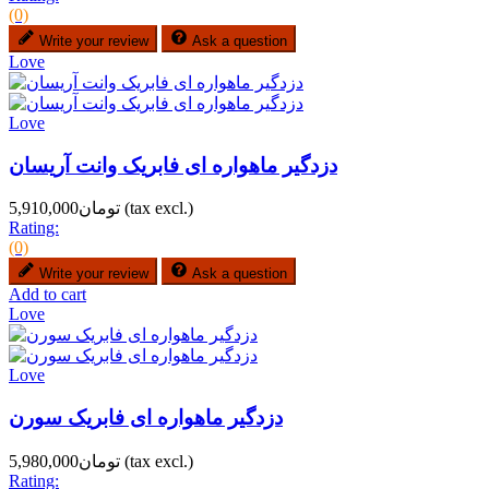
(0)
Write your review
Ask a question
Love
Love
دزدگیر ماهواره ای فابریک وانت آریسان
(tax excl.)
تومان5,910,000
Rating:
(0)
Write your review
Ask a question
Add to cart
Love
Love
دزدگیر ماهواره ای فابریک سورن
(tax excl.)
تومان5,980,000
Rating: