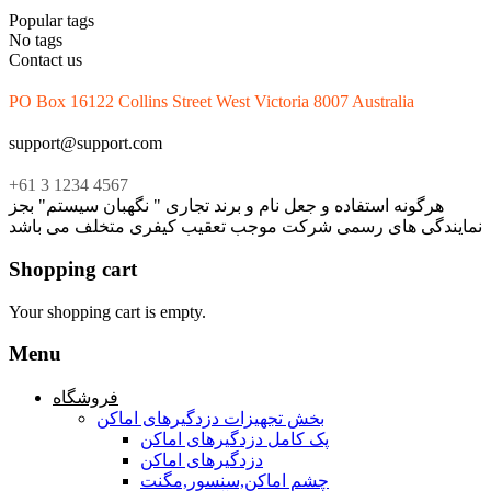
Popular tags
No tags
Contact us
PO Box 16122 Collins Street West Victoria 8007 Australia
support@support.com
+61 3 1234 4567
هرگونه استفاده و جعل نام و برند تجاری " نگهبان سیستم" بجز
نمایندگی های رسمی شرکت موجب تعقیب کیفری متخلف می باشد
Shopping cart
Your shopping cart is empty.
Menu
فروشگاه
بخش تجهیزات دزدگیرهای اماکن
پک کامل دزدگیرهای اماکن
دزدگیرهای اماکن
چشم اماکن,سنسور,مگنت