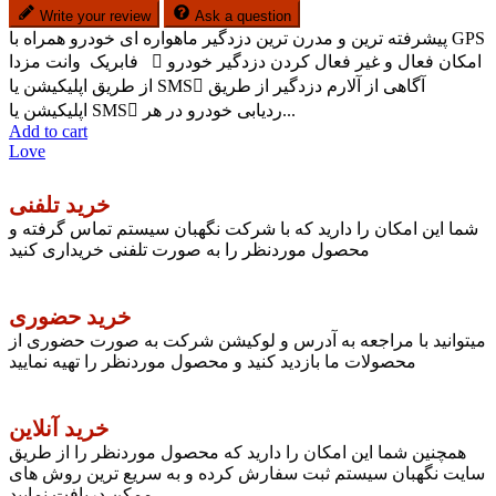
Write your review
Ask a question
پیشرفته ترین و مدرن ترین دزدگیر ماهواره ای خودرو همراه با GPS
فابریک وانت مزدا  امکان فعال و غیر فعال کردن دزدگیر خودرو
از طریق اپلیکیشن یا SMS آگاهی از آلارم دزدگیر از طریق
اپلیکیشن یا SMS ردیابی خودرو در هر...
Add to cart
Love
خرید تلفنی
شما این امکان را دارید که با شرکت نگهبان سیستم تماس گرفته و
محصول موردنظر را به صورت تلفنی خریداری کنید
خرید حضوری
میتوانید با مراجعه به آدرس و لوکیشن شرکت به صورت حضوری از
محصولات ما بازدید کنید و محصول موردنظر را تهیه نمایید
خرید آنلاین
همچنین شما این امکان را دارید که محصول موردنظر را از طریق
سایت نگهبان سیستم ثبت سفارش کرده و به سریع ترین روش های
ممکن دریافت نمایید