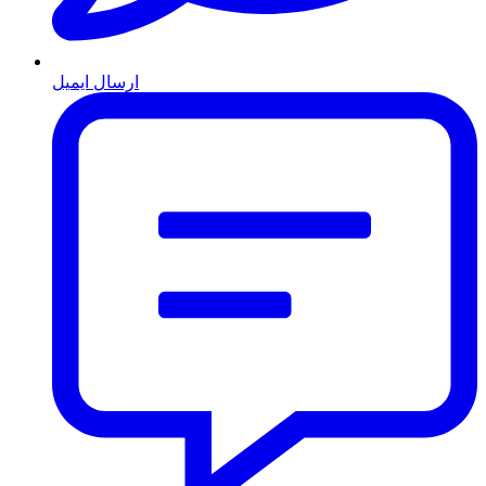
ارسال ایمیل