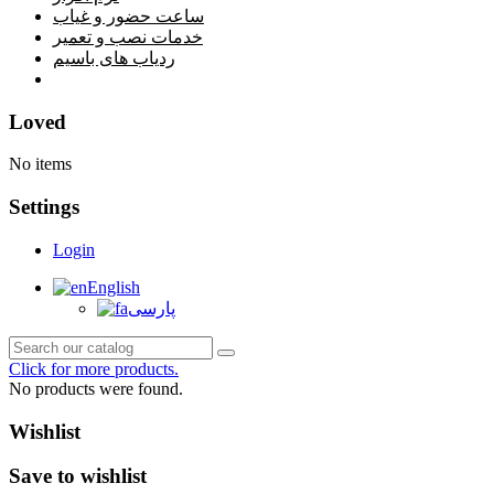
ساعت حضور و غیاب
خدمات نصب و تعمیر
ردیاب های باسیم
خانه
Loved
No items
Settings
Login
English
پارسی
Click for more products.
No products were found.
Wishlist
Save to wishlist