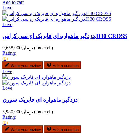
Add to cart
Love
Love
دزدگیر ماهواره ای فابریک اچ سی کراس,H30 CROSS
(tax excl.)
تومان9,658,000
Rating:
(0)
Write your review
Ask a question
Love
Love
دزدگیر ماهواره ای فابریک سورن
(tax excl.)
تومان5,980,000
Rating:
(0)
Write your review
Ask a question