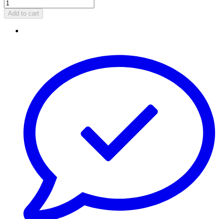
Add to cart