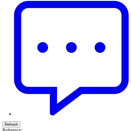
Reference: