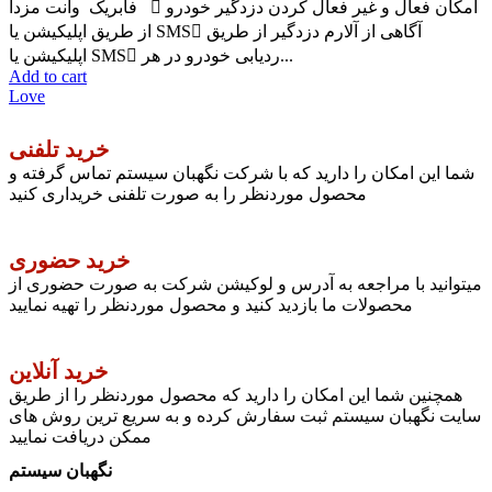
فابریک وانت مزدا  امکان فعال و غیر فعال کردن دزدگیر خودرو
از طریق اپلیکیشن یا SMS آگاهی از آلارم دزدگیر از طریق
اپلیکیشن یا SMS ردیابی خودرو در هر...
Add to cart
Love
خرید تلفنی
شما این امکان را دارید که با شرکت نگهبان سیستم تماس گرفته و
محصول موردنظر را به صورت تلفنی خریداری کنید
خرید حضوری
میتوانید با مراجعه به آدرس و لوکیشن شرکت به صورت حضوری از
محصولات ما بازدید کنید و محصول موردنظر را تهیه نمایید
خرید آنلاین
همچنین شما این امکان را دارید که محصول موردنظر را از طریق
سایت نگهبان سیستم ثبت سفارش کرده و به سریع ترین روش های
ممکن دریافت نمایید
نگهبان سیستم