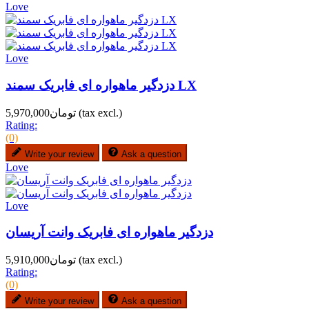
Love
Love
دزدگیر ماهواره ای فابریک سمند LX
(tax excl.)
تومان5,970,000
Rating:
(0)
Write your review
Ask a question
Love
Love
دزدگیر ماهواره ای فابریک وانت آریسان
(tax excl.)
تومان5,910,000
Rating:
(0)
Write your review
Ask a question