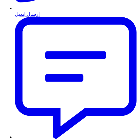
ارسال ایمیل