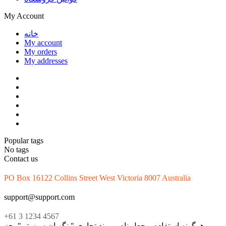
My Account
خانه
My account
My orders
My addresses
Popular tags
No tags
Contact us
PO Box 16122 Collins Street West Victoria 8007 Australia
support@support.com
+61 3 1234 4567
هرگونه استفاده و جعل نام و برند تجاری " نگهبان سیستم" بجز