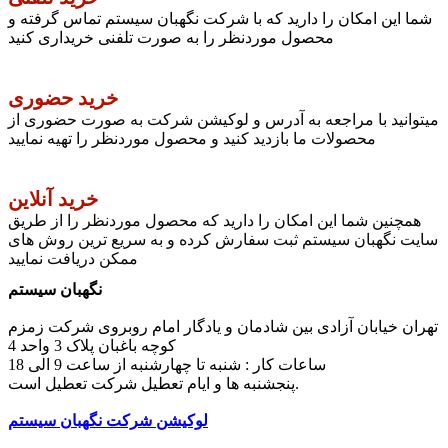
شما این امکان را دارید که با شرکت نگهبان سیستم تماس گرفته و
محصول موردنظر را به صورت تلفنی خریداری کنید
خرید حضوری
میتوانید با مراجعه به آدرس و لوکیشن شرکت به صورت حضوری از
محصولات ما بازدید کنید و محصول موردنظر را تهیه نمایید
خرید آنلاین
همچنین شما این امکان را دارید که محصول موردنظر را از طریق
سایت نگهبان سیستم ثبت سفارش کرده و به سریع ترین روش های
ممکن دریافت نمایید
نگهبان سیستم
تهران خیابان آزادی بین شادمان و یادگار امام روبروی شرکت زمزم
کوچه باغبان پلاک 3 واحد 4
ساعات کار : شنبه تا چهارشنبه از ساعت 9 الی 18
پنجشنبه ها و ایام تعطیل شرکت تعطیل است.
لوکیشن شرکت نگهبان سیستم