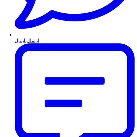
ارسال ایمیل