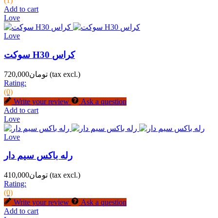
(1)
Add to cart
Love
Love
سوکت H30 کراس
(tax excl.)
تومان720,000
Rating:
(0)
Write your review
Ask a question
Add to cart
Love
Love
رله باکس سیم دار
(tax excl.)
تومان410,000
Rating:
(0)
Write your review
Ask a question
Add to cart