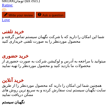
(tax excl.)
تومان680,000
Rating:
(0)
Write your review
Ask a question
Love
خرید تلفنی
شما این امکان را دارید که با شرکت نگهبان سیستم تماس گرفته و
محصول موردنظر را به صورت تلفنی خریداری کنید
خرید حضوری
میتوانید با مراجعه به آدرس و لوکیشن شرکت به صورت حضوری از
محصولات ما بازدید کنید و محصول موردنظر را تهیه نمایید
خرید آنلاین
همچنین شما این امکان را دارید که محصول موردنظر را از طریق
سایت نگهبان سیستم ثبت سفارش کرده و به سریع ترین روش های
ممکن دریافت نمایید
نگهبان سیستم