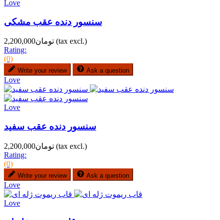
Love
سنسور دنده عقب مشکی
(tax excl.)
تومان2,200,000
Rating:
(0)
Write your review
Ask a question
Love
Love
سنسور دنده عقب سفید
(tax excl.)
تومان2,200,000
Rating:
(0)
Write your review
Ask a question
Love
Love