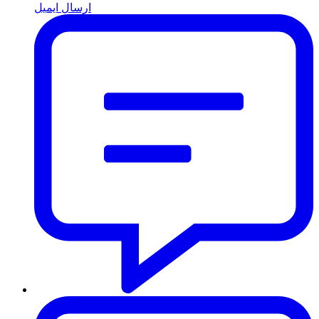
ارسال ایمیل