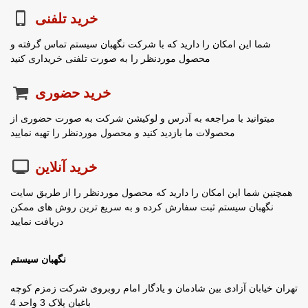
خرید تلفنی
شما این امکان را دارید که با شرکت نگهبان سیستم تماس گرفته و
محصول موردنظر را به صورت تلفنی خریداری کنید
خرید حضوری
میتوانید با مراجعه به آدرس و لوکیشن شرکت به صورت حضوری از
محصولات ما بازدید کنید و محصول موردنظر را تهیه نمایید
خرید آنلاین
همچنین شما این امکان را دارید که محصول موردنظر را از طریق سایت
نگهبان سیستم ثبت سفارش کرده و به سریع ترین روش های ممکن
دریافت نمایید
نگهبان سیستم
تهران خیابان آزادی بین شادمان و یادگار امام روبروی شرکت زمزم کوچه
باغبان پلاک 3 واحد 4