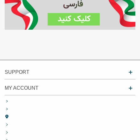
SUPPORT
MY ACCOUNT