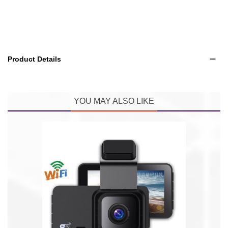
Product Details
YOU MAY ALSO LIKE