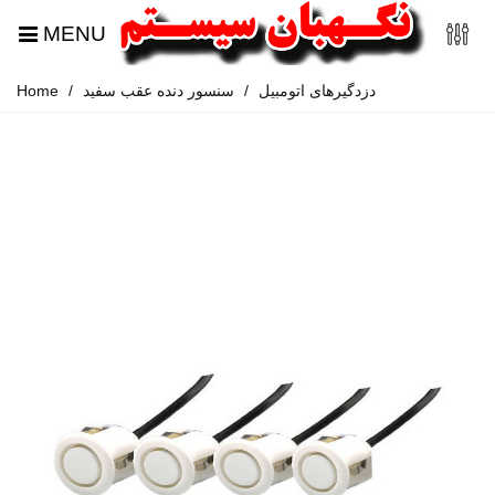
MENU
دزدگیرهای اتومبیل
/
سنسور دنده عقب سفید
/
Home