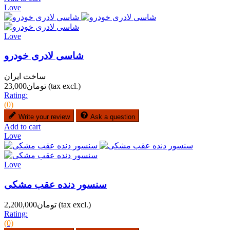
Love
Love
شاسی لادری خودرو
ساخت ایران
(tax excl.)
تومان23,000
Rating:
(0)
Write your review
Ask a question
Add to cart
Love
Love
سنسور دنده عقب مشکی
(tax excl.)
تومان2,200,000
Rating:
(0)