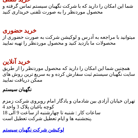
شما این امکان را دارید که با شرکت نگهبان سیستم تماس گرفته و
محصول موردنظر را به صورت تلفنی خریداری کنید
خرید حضوری
میتوانید با مراجعه به آدرس و لوکیشن شرکت به صورت حضوری از
محصولات ما بازدید کنید و محصول موردنظر را تهیه نمایید
خرید آنلاین
همچنین شما این امکان را دارید که محصول موردنظر را از طریق
سایت نگهبان سیستم ثبت سفارش کرده و به سریع ترین روش های
ممکن دریافت نمایید
نگهبان سیستم
تهران خیابان آزادی بین شادمان و یادگار امام روبروی شرکت زمزم
کوچه باغبان پلاک 3 واحد 4
ساعات کار : شنبه تا چهارشنبه از ساعت 9 الی 18
پنجشنبه ها و ایام تعطیل شرکت تعطیل است.
لوکیشن شرکت نگهبان سیستم