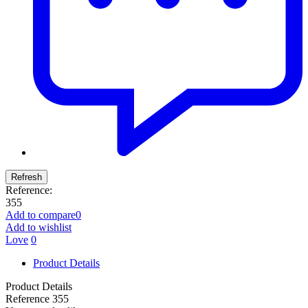
Reference:
355
Add to compare
0
Add to wishlist
Love
0
Product Details
Product Details
Reference
355