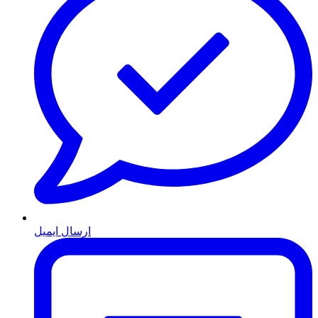
ارسال ایمیل