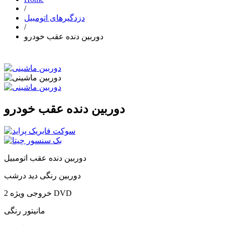
/
دزدگیرهای اتومبیل
/
دوربین دنده عقب خودرو
دوربین دنده عقب خودرو
دوربین دنده عقب اتومبیل
دوربین رنگی دید درشب
2 خروجی ویژه DVD
مانیتور رنگی