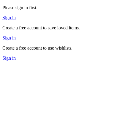
Please sign in first.
Sign in
Create a free account to save loved items.
Sign in
Create a free account to use wishlists.
Sign in