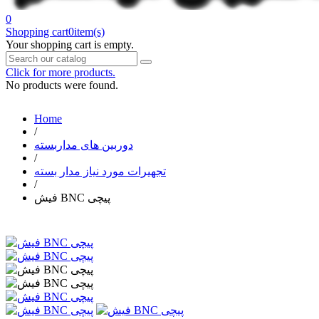
0
Shopping cart
0
item(s)
Your shopping cart is empty.
Click for more products.
No products were found.
Home
/
دوربین های مداربسته
/
تجهیرات مورد نیاز مدار بسته
/
فیش BNC پیچی