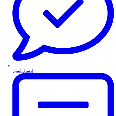
ارسال ایمیل