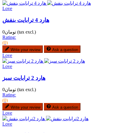
Love
هارد 4 ترابایت بنفش
(tax excl.)
تومان0
Rating:
(0)
Write your review
Ask a question
Love
Love
هارد 2 ترابایت سبز
(tax excl.)
تومان0
Rating:
(0)
Write your review
Ask a question
Love
Love