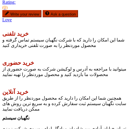
Rating:
(0)
Write your review
Ask a question
Love
خرید تلفنی
شما این امکان را دارید که با شرکت نگهبان سیستم تماس گرفته و
محصول موردنظر را به صورت تلفنی خریداری کنید
خرید حضوری
میتوانید با مراجعه به آدرس و لوکیشن شرکت به صورت حضوری از
محصولات ما بازدید کنید و محصول موردنظر را تهیه نمایید
خرید آنلاین
همچنین شما این امکان را دارید که محصول موردنظر را از طریق
سایت نگهبان سیستم ثبت سفارش کرده و به سریع ترین روش های
ممکن دریافت نمایید
نگهبان سیستم
تهران خیابان آزادی بین شادمان و یادگار امام روبروی شرکت زمزم