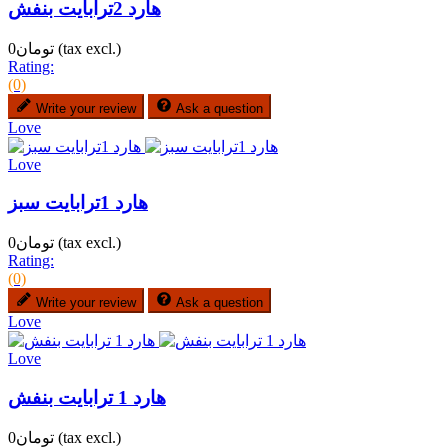
هارد 2ترابایت بنفش
(tax excl.)
تومان0
Rating:
(0)
Write your review
Ask a question
Love
Love
هارد 1ترابایت سبز
(tax excl.)
تومان0
Rating:
(0)
Write your review
Ask a question
Love
Love
هارد 1 ترابایت بنفش
(tax excl.)
تومان0