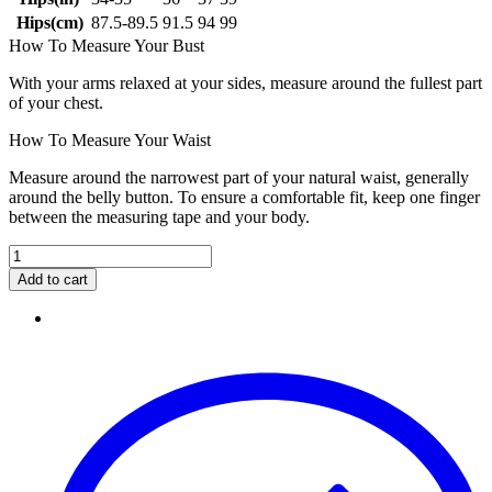
Hips(cm)
87.5-89.5
91.5
94
99
How To Measure Your Bust
With your arms relaxed at your sides, measure around the fullest part
of your chest.
How To Measure Your Waist
Measure around the narrowest part of your natural waist, generally
around the belly button. To ensure a comfortable fit, keep one finger
between the measuring tape and your body.
Add to cart