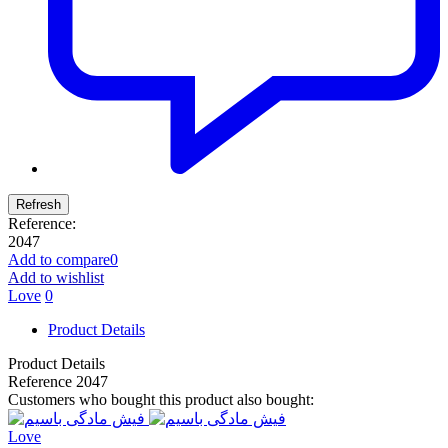
Reference:
2047
Add to compare
0
Add to wishlist
Love
0
Product Details
Product Details
Reference
2047
Customers who bought this product also bought:
Love