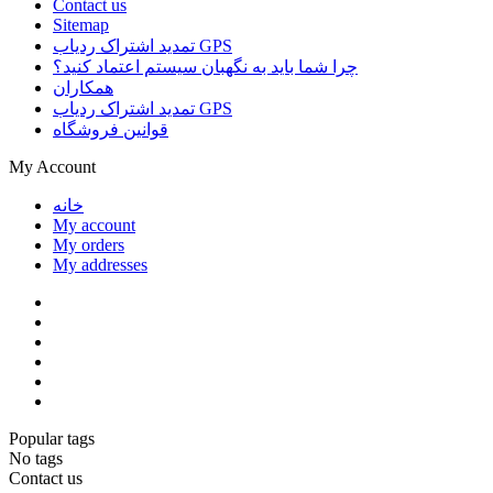
Contact us
Sitemap
تمدید اشتراک ردیاب GPS
چرا شما باید به نگهبان سیستم اعتماد کنید؟
همکاران
تمدید اشتراک ردیاب GPS
قوانین فروشگاه
My Account
خانه
My account
My orders
My addresses
Popular tags
No tags
Contact us