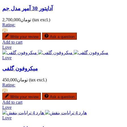
آداپتور 30 آمپر مدل جم
(tax excl.)
تومان2,700,000
Rating:
(0)
Write your review
Ask a question
Add to cart
Love
Love
میکروفون گلفی
(tax excl.)
تومان450,000
Rating:
(0)
Write your review
Ask a question
Add to cart
Love
Love