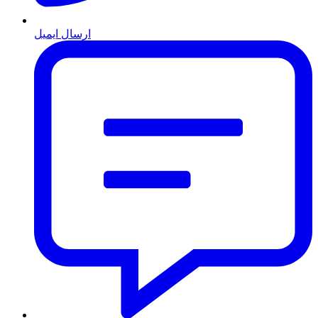
ارسال ایمیل