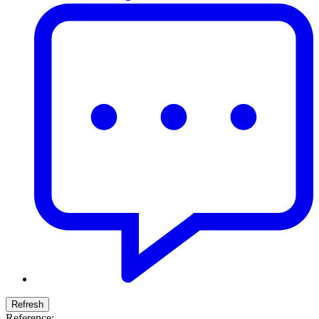
Reference: