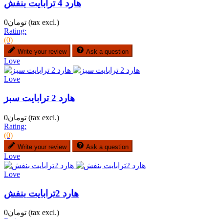
هارد 4 ترابایت بنفش
(tax excl.)
تومان0
Rating:
(0)
Write your review
Ask a question
Love
Love
هارد 2 ترابایت سبز
(tax excl.)
تومان0
Rating:
(0)
Write your review
Ask a question
Love
Love
هارد 2ترابایت بنفش
(tax excl.)
تومان0