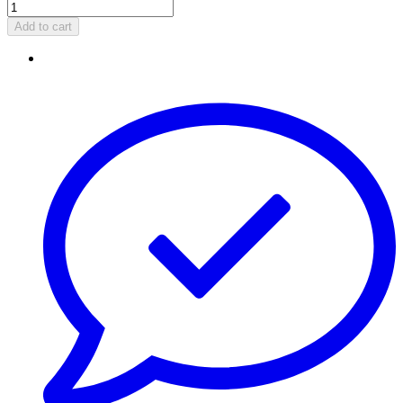
Add to cart