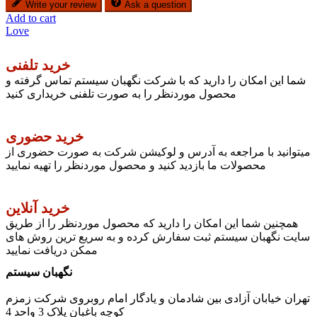
Write your review
Ask a question
Add to cart
Love
خرید تلفنی
شما این امکان را دارید که با شرکت نگهبان سیستم تماس گرفته و
محصول موردنظر را به صورت تلفنی خریداری کنید
خرید حضوری
میتوانید با مراجعه به آدرس و لوکیشن شرکت به صورت حضوری از
محصولات ما بازدید کنید و محصول موردنظر را تهیه نمایید
خرید آنلاین
همچنین شما این امکان را دارید که محصول موردنظر را از طریق
سایت نگهبان سیستم ثبت سفارش کرده و به سریع ترین روش های
ممکن دریافت نمایید
نگهبان سیستم
تهران خیابان آزادی بین شادمان و یادگار امام روبروی شرکت زمزم
کوچه باغبان پلاک 3 واحد 4