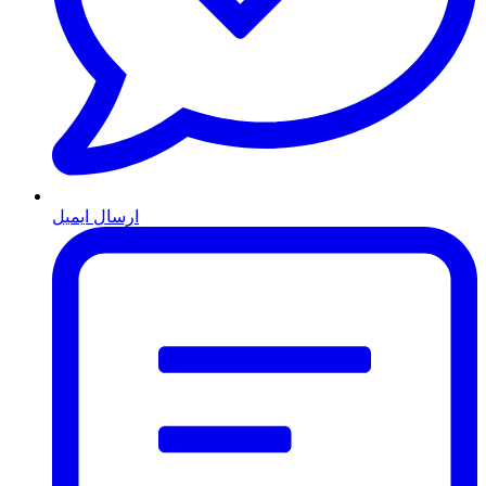
ارسال ایمیل