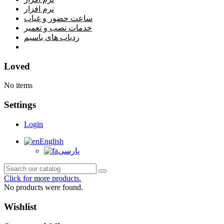
نرم افزار
ساعت حضور و غیاب
خدمات نصب و تعمیر
ردیاب های باسیم
خانه
Loved
No items
Settings
Login
English
پارسی
Click for more products.
No products were found.
Wishlist