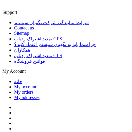
Support
شرایط نمایندگی شرکت نگهبان سیستم
Contact us
Sitemap
تمدید اشتراک ردیاب GPS
چرا شما باید به نگهبان سیستم اعتماد کنید؟
همکاران
تمدید اشتراک ردیاب GPS
قوانین فروشگاه
My Account
خانه
My account
My orders
My addresses