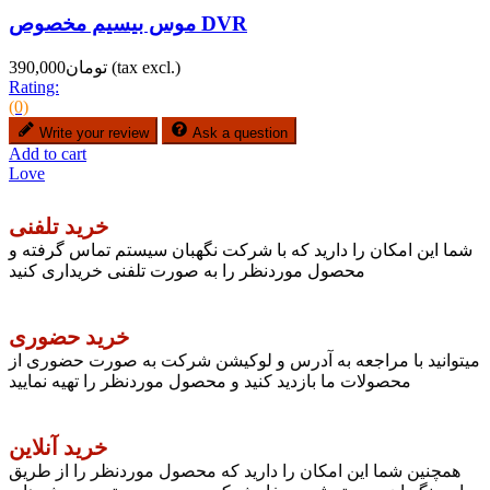
موس بیسیم مخصوص DVR
(tax excl.)
تومان390,000
Rating:
(0)
Write your review
Ask a question
Add to cart
Love
خرید تلفنی
شما این امکان را دارید که با شرکت نگهبان سیستم تماس گرفته و
محصول موردنظر را به صورت تلفنی خریداری کنید
خرید حضوری
میتوانید با مراجعه به آدرس و لوکیشن شرکت به صورت حضوری از
محصولات ما بازدید کنید و محصول موردنظر را تهیه نمایید
خرید آنلاین
همچنین شما این امکان را دارید که محصول موردنظر را از طریق