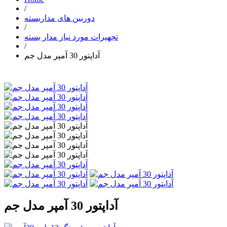
/
دوربین های مداربسته
/
تجهیرات مورد نیاز مدار بسته
/
آداپتور 30 آمپر مدل جم
آداپتور 30 آمپر مدل جم