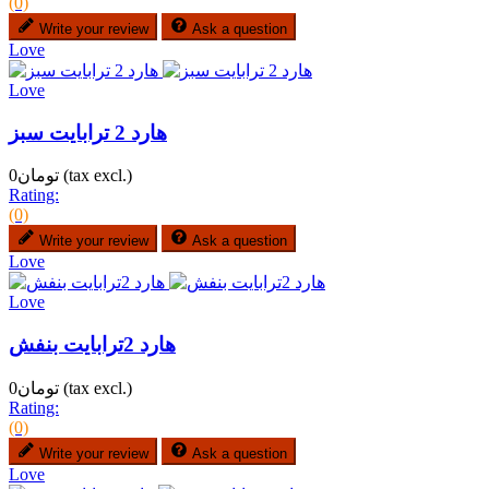
(0)
Write your review
Ask a question
Love
Love
هارد 2 ترابایت سبز
(tax excl.)
تومان0
Rating:
(0)
Write your review
Ask a question
Love
Love
هارد 2ترابایت بنفش
(tax excl.)
تومان0
Rating:
(0)
Write your review
Ask a question
Love