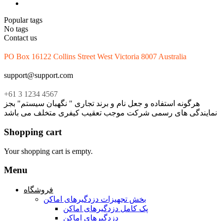
Popular tags
No tags
Contact us
PO Box 16122 Collins Street West Victoria 8007 Australia
support@support.com
+61 3 1234 4567
هرگونه استفاده و جعل نام و برند تجاری " نگهبان سیستم" بجز
نمایندگی های رسمی شرکت موجب تعقیب کیفری متخلف می باشد
Shopping cart
Your shopping cart is empty.
Menu
فروشگاه
بخش تجهیزات دزدگیرهای اماکن
پک کامل دزدگیرهای اماکن
دزدگیرهای اماکن