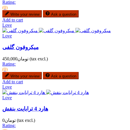
Rating:
(0)
Write your review
Ask a question
Add to cart
Love
Love
میکروفون گلفی
(tax excl.)
تومان450,000
Rating:
(0)
Write your review
Ask a question
Add to cart
Love
Love
هارد 4 ترابایت بنفش
(tax excl.)
تومان0
Rating: