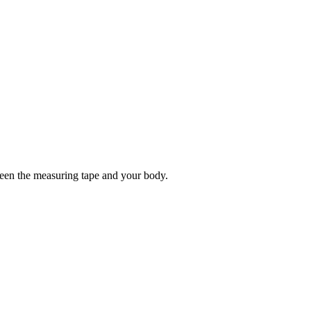
tween the measuring tape and your body.