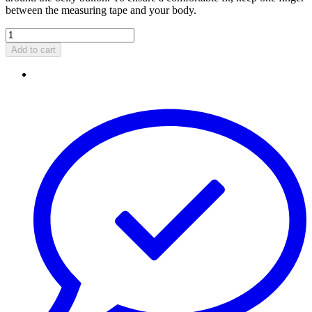
between the measuring tape and your body.
Add to cart