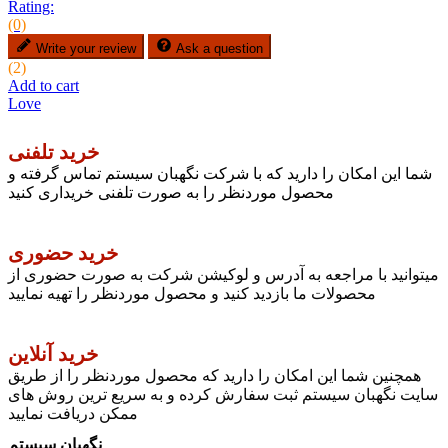
Rating:
(0)
Write your review
Ask a question
(2)
Add to cart
Love
خرید تلفنی
شما این امکان را دارید که با شرکت نگهبان سیستم تماس گرفته و
محصول موردنظر را به صورت تلفنی خریداری کنید
خرید حضوری
میتوانید با مراجعه به آدرس و لوکیشن شرکت به صورت حضوری از
محصولات ما بازدید کنید و محصول موردنظر را تهیه نمایید
خرید آنلاین
همچنین شما این امکان را دارید که محصول موردنظر را از طریق
سایت نگهبان سیستم ثبت سفارش کرده و به سریع ترین روش های
ممکن دریافت نمایید
نگهبان سیستم