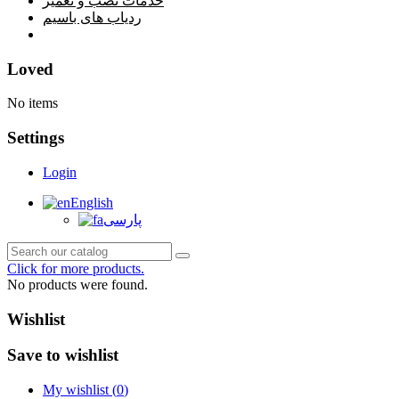
خدمات نصب و تعمیر
ردیاب های باسیم
خانه
Loved
No items
Settings
Login
English
پارسی
Click for more products.
No products were found.
Wishlist
Save to wishlist
My wishlist (
0
)