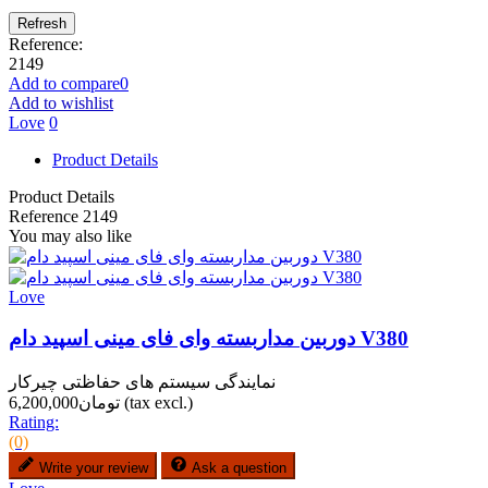
Reference:
2149
Add to compare
0
Add to wishlist
Love
0
Product Details
Product Details
Reference
2149
You may also like
Love
دوربین مداربسته وای فای مینی اسپید دام V380
نمایندگی سیستم های حفاظتی چیرکار
(tax excl.)
تومان6,200,000
Rating:
(0)
Write your review
Ask a question