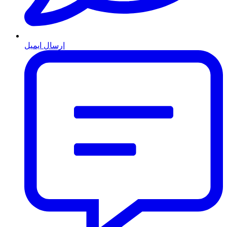
ارسال ایمیل