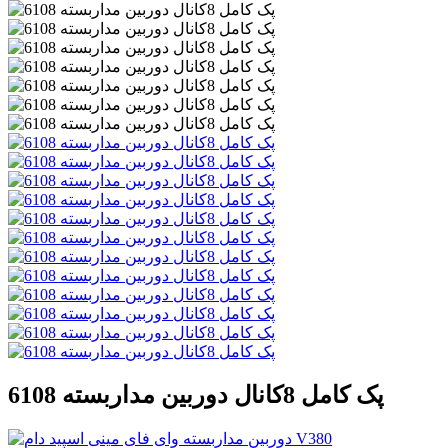
پک کامل 8کانال دوربین مداربسته 6108