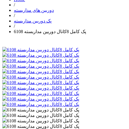
/
دوربین های مداربسته
/
پک دوربین مداربسته
/
پک کامل 8کانال دوربین مداربسته 6108