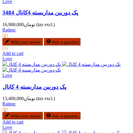
Love
پک دوربین مداربسته 4کانال 3484
(tax excl.)
تومان16,900,000
Rating:
(0)
Write your review
Ask a question
(1)
Add to cart
Love
Love
پک دوربین مداربسته 4 کانال
(tax excl.)
تومان13,400,000
Rating:
(0)
Write your review
Ask a question
Add to cart
Love