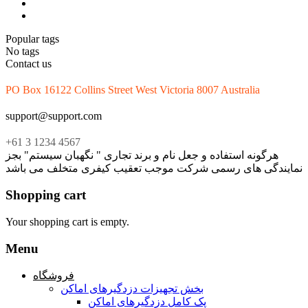
Popular tags
No tags
Contact us
PO Box 16122 Collins Street West Victoria 8007 Australia
support@support.com
+61 3 1234 4567
هرگونه استفاده و جعل نام و برند تجاری " نگهبان سیستم" بجز
نمایندگی های رسمی شرکت موجب تعقیب کیفری متخلف می باشد
Shopping cart
Your shopping cart is empty.
Menu
فروشگاه
بخش تجهیزات دزدگیرهای اماکن
پک کامل دزدگیرهای اماکن