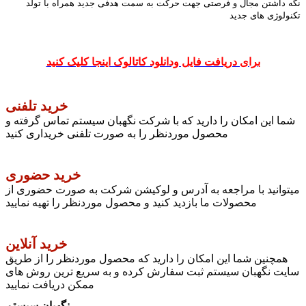
نگه داشتن مجال و فرصتی جهت حرکت به سمت هدفی جدید همراه با تولد
تکنولوژی های جدید
برای دریافت فایل ودانلود کاتالوک اینجا کلیک کنید
خرید تلفنی
شما این امکان را دارید که با شرکت نگهبان سیستم تماس گرفته و
محصول موردنظر را به صورت تلفنی خریداری کنید
خرید حضوری
میتوانید با مراجعه به آدرس و لوکیشن شرکت به صورت حضوری از
محصولات ما بازدید کنید و محصول موردنظر را تهیه نمایید
خرید آنلاین
همچنین شما این امکان را دارید که محصول موردنظر را از طریق
سایت نگهبان سیستم ثبت سفارش کرده و به سریع ترین روش های
ممکن دریافت نمایید
نگهبان سیستم