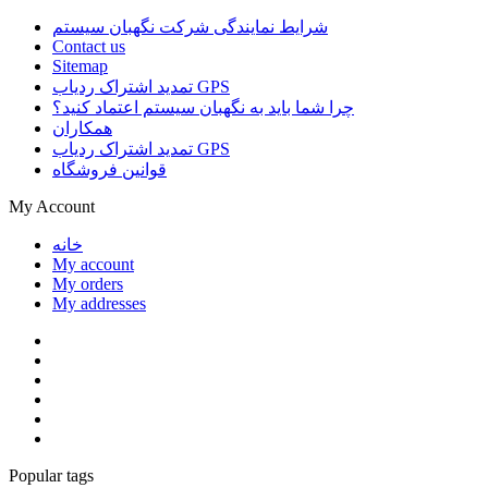
شرایط نمایندگی شرکت نگهبان سیستم
Contact us
Sitemap
تمدید اشتراک ردیاب GPS
چرا شما باید به نگهبان سیستم اعتماد کنید؟
همکاران
تمدید اشتراک ردیاب GPS
قوانین فروشگاه
My Account
خانه
My account
My orders
My addresses
Popular tags