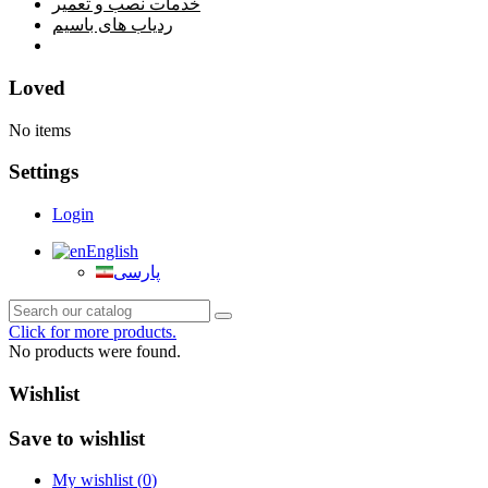
خدمات نصب و تعمیر
ردیاب های باسیم
خانه
Loved
No items
Settings
Login
English
پارسی
Click for more products.
No products were found.
Wishlist
Save to wishlist
My wishlist (
0
)