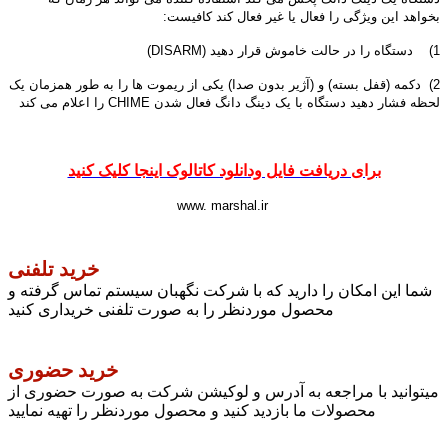
بخواهد این ویژگی را فعال یا غیر فعال کند کافیست:
1) دستگاه را در حالت خاموش قرار دهید (DISARM)
2) دکمه (قفل بسته) و (آژیر بدون صدا) یکی از ریموت ها را به طور همزمان یک
لحظه فشار دهید دستگاه با یک دینگ دانگ فعال شدن CHIME را اعلام می کند
برای دریافت فایل ودانلود کاتالوک اینجا کلیک کنید
www. marshal.ir
خرید تلفنی
شما این امکان را دارید که با شرکت نگهبان سیستم تماس گرفته و
محصول موردنظر را به صورت تلفنی خریداری کنید
خرید حضوری
میتوانید با مراجعه به آدرس و لوکیشن شرکت به صورت حضوری از
محصولات ما بازدید کنید و محصول موردنظر را تهیه نمایید