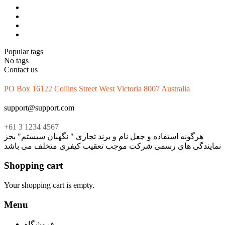
Popular tags
No tags
Contact us
PO Box 16122 Collins Street West Victoria 8007 Australia
support@support.com
+61 3 1234 4567
هرگونه استفاده و جعل نام و برند تجاری " نگهبان سیستم" بجز
نمایندگی های رسمی شرکت موجب تعقیب کیفری متخلف می باشد
Shopping cart
Your shopping cart is empty.
Menu
فروشگاه