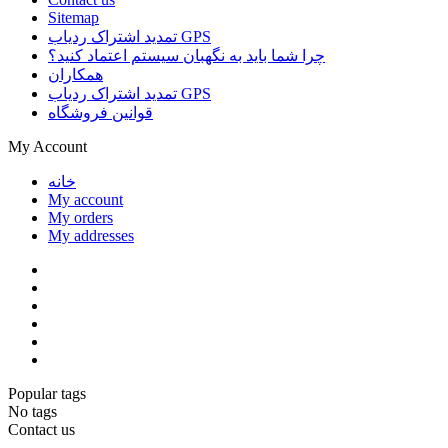
Sitemap
تمدید اشتراک ردیاب GPS
چرا شما باید به نگهبان سیستم اعتماد کنید؟
همکاران
تمدید اشتراک ردیاب GPS
قوانین فروشگاه
My Account
خانه
My account
My orders
My addresses
Popular tags
No tags
Contact us