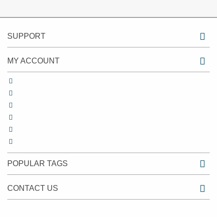
SUPPORT
MY ACCOUNT
POPULAR TAGS
CONTACT US