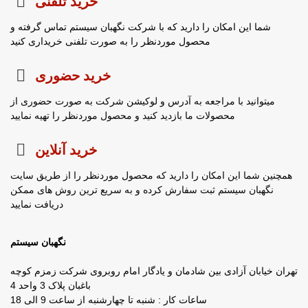
خرید تلفنی
شما این امکان را دارید که با شرکت نگهبان سیستم تماس گرفته و
محصول موردنظر را به صورت تلفنی خریداری کنید
خرید حضوری
میتوانید با مراجعه به آدرس و لوکیشن شرکت به صورت حضوری از
محصولات ما بازدید کنید و محصول موردنظر را تهیه نمایید
خرید آنلاین
همچنین شما این امکان را دارید که محصول موردنظر را از طریق سایت
نگهبان سیستم ثبت سفارش کرده و به سریع ترین روش های ممکن
دریافت نمایید
نگهبان سیستم
تهران خیابان آزادی بین شادمان و یادگار امام روبروی شرکت زمزم کوچه
باغبان پلاک 3 واحد 4
ساعات کار : شنبه تا چهارشنبه از ساعت 9 الی 18