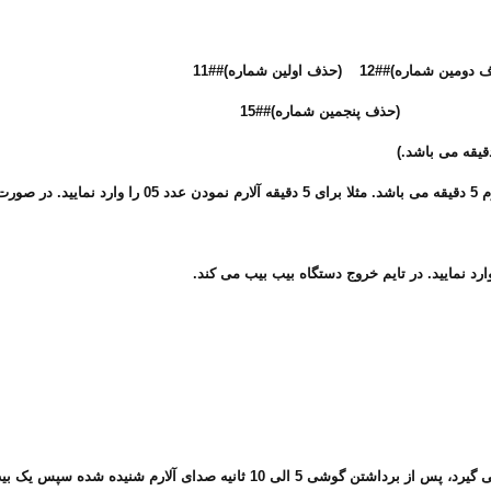
نماید.
پس از آلارم نمودن، دستگاه با شماره تلفن های داده شده تماس می گیرد، پس از برد