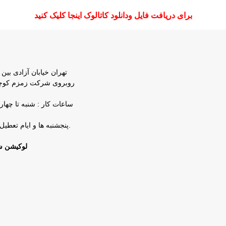
برای دریافت فایل ودانلود کاتالوک اینجا کلیک کنید
تهران خیابان آزادی بین 
پنجشنبه ها و ایام تعطیل شرکت تعطیل است.
لوکیشن ش