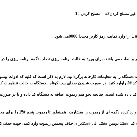
د.
ستگاه را به تنظیمات کارخانه برگردانید. لازم به ذکر است که کلیه کد ادوات بیسیم
 می گردد.
 کد داده شده است. چنانچه بخواهیم ریموت اضافه به دستگاه کد داده و یا در صورت
1 را وارد نمایید.