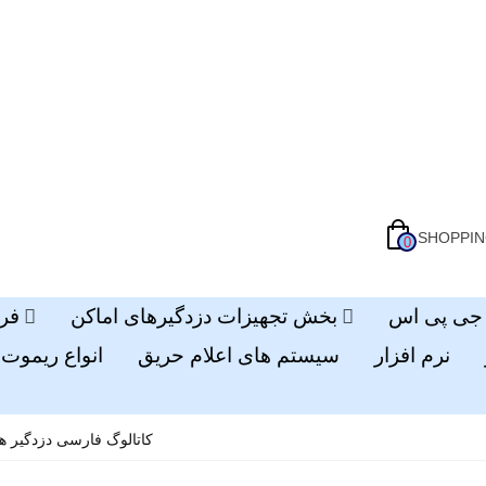
SHOPPIN
0
بخش تجهیزات دزدگیرهای اماکن
فر
نرم افزار
سیستم های اعلام حریق
انواع ریموت 
کاتالوگ فارسی دزدگیر ه