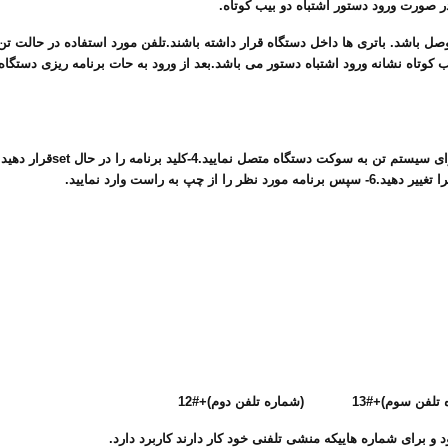
 صورت ورود دستور اشتباه دو بیب کوتاه.
وصل باشد. باتری ها داخل دستگاه قرار داشته باشند.تلفن مورد استفاده در حالت تن
یب کوتاه نشانه ورود اشتباه دستور می باشد.بعد از ورود به حات برنامه ریزی دستگا