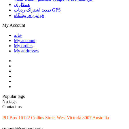
همکاران
تمدید اشتراک ردیاب GPS
قوانین فروشگاه
My Account
خانه
My account
My orders
My addresses
Popular tags
No tags
Contact us
PO Box 16122 Collins Street West Victoria 8007 Australia
support@support.com