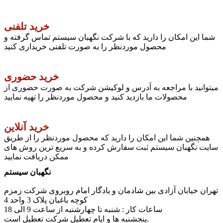
خرید تلفنی
شما این امکان را دارید که با شرکت نگهبان سیستم تماس گرفته و
محصول موردنظر را به صورت تلفنی خریداری کنید
خرید حضوری
میتوانید با مراجعه به آدرس و لوکیشن شرکت به صورت حضوری از
محصولات ما بازدید کنید و محصول موردنظر را تهیه نمایید
خرید آنلاین
همچنین شما این امکان را دارید که محصول موردنظر را از طریق
سایت نگهبان سیستم ثبت سفارش کرده و به سریع ترین روش های
ممکن دریافت نمایید
نگهبان سیستم
تهران خیابان آزادی بین شادمان و یادگار امام روبروی شرکت زمزم
کوچه باغبان پلاک 3 واحد 4
ساعات کار : شنبه تا چهارشنبه از ساعت 9 الی 18
پنجشنبه ها و ایام تعطیل شرکت تعطیل است.