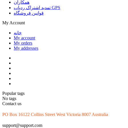
همکاران
تمدید اشتراک ردیاب GPS
قوانین فروشگاه
My Account
خانه
My account
My orders
My addresses
Popular tags
No tags
Contact us
PO Box 16122 Collins Street West Victoria 8007 Australia
support@support.com