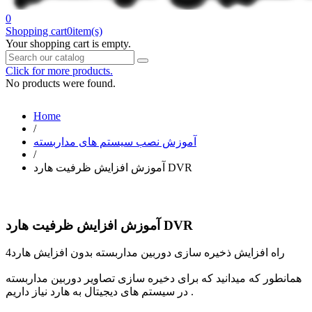
0
Shopping cart
0
item(s)
Your shopping cart is empty.
Click for more products.
No products were found.
Home
/
آموزش نصب سیستم های مداربسته
/
آموزش افزایش ظرفیت هارد DVR
آموزش افزایش ظرفیت هارد DVR
4راه افزایش ذخیره سازی دوربین مداربسته بدون افزایش هارد
همانطور که میدانید که برای دخیره سازی تصاویر دوربین مداربسته
در سیستم های دیجیتال به هارد نیاز داریم .