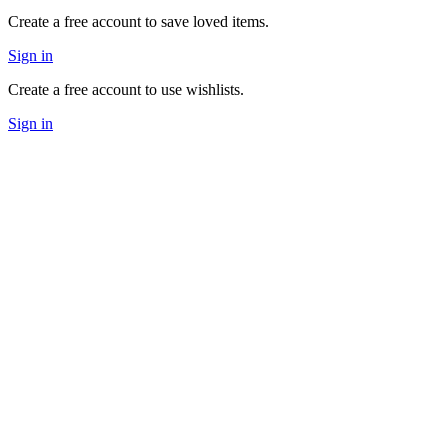
Create a free account to save loved items.
Sign in
Create a free account to use wishlists.
Sign in