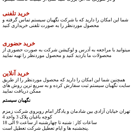
خرید تلفنی
شما این امکان را دارید که با شرکت نگهبان سیستم تماس گرفته و
محصول موردنظر را به صورت تلفنی خریداری کنید
خرید حضوری
میتوانید با مراجعه به آدرس و لوکیشن شرکت به صورت حضوری از
محصولات ما بازدید کنید و محصول موردنظر را تهیه نمایید
خرید آنلاین
همچنین شما این امکان را دارید که محصول موردنظر را از طریق
سایت نگهبان سیستم ثبت سفارش کرده و به سریع ترین روش های
ممکن دریافت نمایید
نگهبان سیستم
تهران خیابان آزادی بین شادمان و یادگار امام روبروی شرکت زمزم
کوچه باغبان پلاک 3 واحد 4
ساعات کار : شنبه تا چهارشنبه از ساعت 9 الی 18
پنجشنبه ها و ایام تعطیل شرکت تعطیل است.