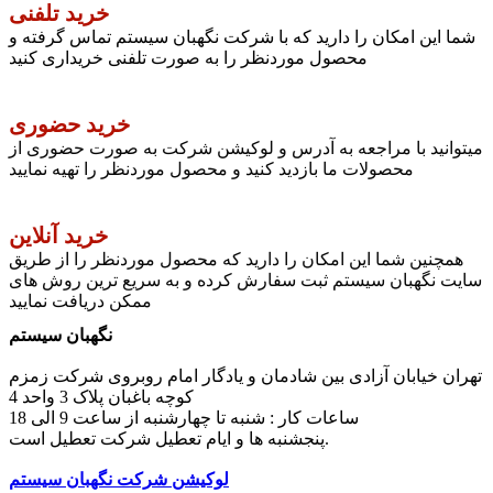
خرید تلفنی
شما این امکان را دارید که با شرکت نگهبان سیستم تماس گرفته و
محصول موردنظر را به صورت تلفنی خریداری کنید
خرید حضوری
میتوانید با مراجعه به آدرس و لوکیشن شرکت به صورت حضوری از
محصولات ما بازدید کنید و محصول موردنظر را تهیه نمایید
خرید آنلاین
همچنین شما این امکان را دارید که محصول موردنظر را از طریق
سایت نگهبان سیستم ثبت سفارش کرده و به سریع ترین روش های
ممکن دریافت نمایید
نگهبان سیستم
تهران خیابان آزادی بین شادمان و یادگار امام روبروی شرکت زمزم
کوچه باغبان پلاک 3 واحد 4
ساعات کار : شنبه تا چهارشنبه از ساعت 9 الی 18
پنجشنبه ها و ایام تعطیل شرکت تعطیل است.
لوکیشن شرکت نگهبان سیستم