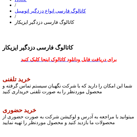
/
کاتالوگ فارسی انواع دزدگیر اتومبیل
/
کاتالوگ فارسی دزدگیر ایزیکار
کاتالوگ فارسی دزدگیر ایزیکار
برای دریافت فایل ودانلود کاتالوک اینجا کلیک کنید
خرید تلفنی
شما این امکان را دارید که با شرکت نگهبان سیستم تماس گرفته و
محصول موردنظر را به صورت تلفنی خریداری کنید
خرید حضوری
میتوانید با مراجعه به آدرس و لوکیشن شرکت به صورت حضوری از
محصولات ما بازدید کنید و محصول موردنظر را تهیه نمایید