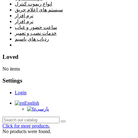
انواع ریموت کنترل
سیستم های اعلام حریق
نرم افزار
نرم افزار
ساعت حضور و غیاب
خدمات نصب و تعمیر
ردیاب های باسیم
خانه
Loved
No items
Settings
Login
English
پارسی
Click for more products.
No products were found.