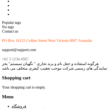
Popular tags
No tags
Contact us
PO Box 16122 Collins Street West Victoria 8007 Australia
support@support.com
+61 3 1234 4567
هرگونه استفاده و جعل نام و برند تجاری " نگهبان سیستم" بجز
نمایندگی های رسمی شرکت موجب تعقیب کیفری متخلف می باشد
Shopping cart
Your shopping cart is empty.
Menu
فروشگاه