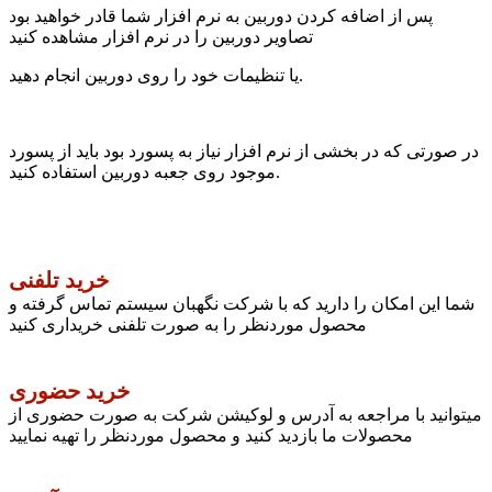
پس از اضافه کردن دوربین به نرم افزار شما قادر خواهید بود
تصاویر دوربین را در نرم افزار مشاهده کنید
یا تنظیمات خود را روی دوربین انجام دهید.
در صورتی که در بخشی از نرم افزار نیاز به پسورد بود باید از پسورد
موجود روی جعبه دوربین استفاده کنید.
خرید تلفنی
شما این امکان را دارید که با شرکت نگهبان سیستم تماس گرفته و
محصول موردنظر را به صورت تلفنی خریداری کنید
خرید حضوری
میتوانید با مراجعه به آدرس و لوکیشن شرکت به صورت حضوری از
محصولات ما بازدید کنید و محصول موردنظر را تهیه نمایید