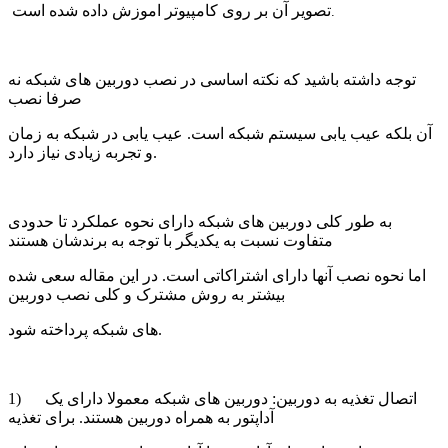
 تصویر آن بر روی کامپیوتر اموزش داده شده است
.
توجه داشته باشید که نکته اساسی در نصب دوربین های شبکه نه
صرفا نصب
آن بلکه عیب یابی سیستم شبکه است. عیب یابی در شبکه به زمان
و تجربه زیادی نیاز دارد.
به طور کلی دوربین های شبکه دارای نحوه عملکرد تا حدودی
متفاوت نسبت به یکدیگر با توجه به برندشان هستند
اما نحوه نصب آنها دارای اشتراکاتی است. در این مقاله سعی شده
بیشتر به روش مشترک و کلی نصب دوربین
های شبکه پرداخته شود.
1) اتصال تغذیه به دوربین: دوربین های شبکه معمولا دارای یک
آداپتور به همراه دوربین هستند. برای تغذیه