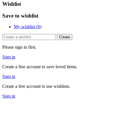
Wishlist
Save to wishlist
My wishlist (
0
)
Create
Please sign in first.
Sign in
Create a free account to save loved items.
Sign in
Create a free account to use wishlists.
Sign in