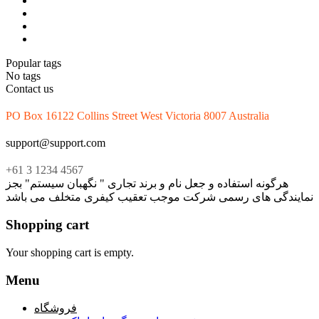
Popular tags
No tags
Contact us
PO Box 16122 Collins Street West Victoria 8007 Australia
support@support.com
+61 3 1234 4567
هرگونه استفاده و جعل نام و برند تجاری " نگهبان سیستم" بجز
نمایندگی های رسمی شرکت موجب تعقیب کیفری متخلف می باشد
Shopping cart
Your shopping cart is empty.
Menu
فروشگاه