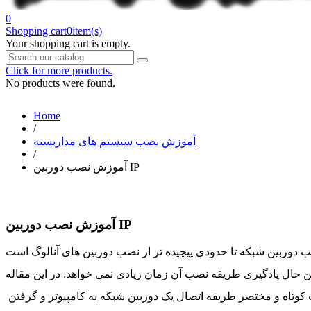
0
Shopping cart
0
item(s)
Your shopping cart is empty.
Click for more products.
No products were found.
Home
/
آموزش نصب سیستم های مداربسته
/
آموزش نصب دوربین IP
آموزش نصب دوربین IP
ین حال یادگیری طریقه نصب آن زمان زیادی نمی خواهد. در این مقاله
کوتاه و مختصر طریقه اتصال یک دوربین شبکه به کامپیوتر و گرفتن