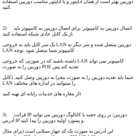
دوربین بهتر است از همان آداپتور و یا آداپتور مناسب دوربین استفاده
کنید.
2) اتصال دوربین به کامپیوتر: برای اتصال دوربین به کامپیوتر باید
از یک کابل عادی شبکه استفاده کنید.
یک سر کابل باید به خروجی LAN دوربین متصل شده و سر دیگر به
LAN کامپیوتر شما متصل شود. توجه
داشته باشید که در صورتی که خروجی LAN کامپیوتر نمی تواند
دوربین را به صورت POE تغذیه کند پس
حتما باید تغذیه دوربین را به صورت مجزا به دوربین وصل کنید. (کابل
LAN را میتوانید در اندازه های مختلف
از مغازه های خدمات رایانه ای تهیه کنید)
3) قرائت IP دوربین: بر روی جعبه یا کاتالوگ دوربین می توانید
آدرس IP و پسورد اولیه دوربین را پیدا کنید.
این آدرس به صورت یک کد چهار سیلابی است (برای مثال