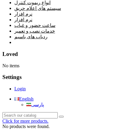
انواع ریموت کنترل
سیستم های اعلام حریق
نرم افزار
نرم افزار
ساعت حضور و غیاب
خدمات نصب و تعمیر
ردیاب های باسیم
خانه
Loved
No items
Settings
Login
English
پارسی
Click for more products.
No products were found.