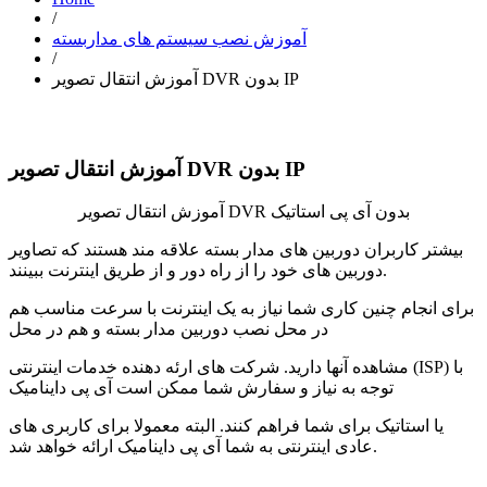
/
آموزش نصب سیستم های مداربسته
/
آموزش انتقال تصویر DVR بدون IP
آموزش انتقال تصویر DVR بدون IP
آموزش انتقال تصویر DVR بدون آی پی استاتیک
بیشتر کاربران دوربین های مدار بسته علاقه مند هستند که تصاویر
دوربین های خود را از راه دور و از طریق اینترنت ببینند.
برای انجام چنین کاری شما نیاز به یک اینترنت با سرعت مناسب هم
در محل نصب دوربین مدار بسته و هم در محل
مشاهده آنها دارید. شرکت های ارئه دهنده خدمات اینترنتی (ISP) با
توجه به نیاز و سفارش شما ممکن است آی پی داینامیک
یا استاتیک برای شما فراهم کنند. البته معمولا برای کاربری های
عادی اینترنتی به شما آی پی داینامیک ارائه خواهد شد.