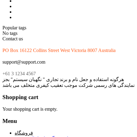
Popular tags
No tags
Contact us
PO Box 16122 Collins Street West Victoria 8007 Australia
support@support.com
+61 3 1234 4567
هرگونه استفاده و جعل نام و برند تجاری " نگهبان سیستم" بجز
نمایندگی های رسمی شرکت موجب تعقیب کیفری متخلف می باشد
Shopping cart
Your shopping cart is empty.
Menu
فروشگاه