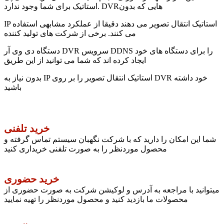
استاتیک برای شما وجود ندارد. DVRهایی که بدون
IP استاتیک انتقال تصویر می دهند دقیقا از عملکرد مشابهی استفاده
می کنند. برخی از شرکت های تولید کننده
دستگاه دی وی آر DVR سرویس DDNS را برای دستگاه های خود
ایجاد کرده اند که شما می توانید از این طریق
بدون نیاز به IP استاتیک انتقال تصویر را بر روی DVR خود داشته
باشید
خرید تلفنی
شما این امکان را دارید که با شرکت نگهبان سیستم تماس گرفته و
محصول موردنظر را به صورت تلفنی خریداری کنید
خرید حضوری
میتوانید با مراجعه به آدرس و لوکیشن شرکت به صورت حضوری از
محصولات ما بازدید کنید و محصول موردنظر را تهیه نمایید