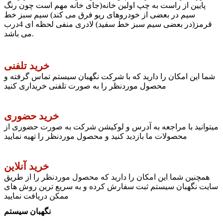
پایین از راست به چپ اولین خانه(جای خانه مهم است چون رنگ
سیم در بعضی از خودروهای ریو فرق می کند) سیم سبز خط
قرمز(در بعضی سیم سبز خط سفید) لادری منفی لحظه ای 4درب
می باشد.
خرید تلفنی
شما این امکان را دارید که با شرکت نگهبان سیستم تماس گرفته و
محصول موردنظر را به صورت تلفنی خریداری کنید
خرید حضوری
میتوانید با مراجعه به آدرس و لوکیشن شرکت به صورت حضوری از
محصولات ما بازدید کنید و محصول موردنظر را تهیه نمایید
خرید آنلاین
همچنین شما این امکان را دارید که محصول موردنظر را از طریق
سایت نگهبان سیستم ثبت سفارش کرده و به سریع ترین روش های
ممکن دریافت نمایید
نگهبان سیستم