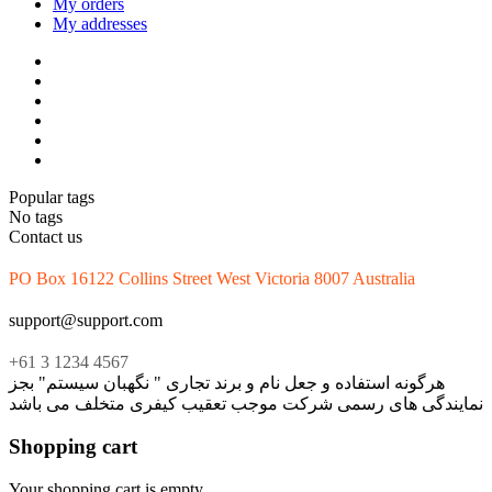
My orders
My addresses
Popular tags
No tags
Contact us
PO Box 16122 Collins Street West Victoria 8007 Australia
support@support.com
+61 3 1234 4567
هرگونه استفاده و جعل نام و برند تجاری " نگهبان سیستم" بجز
نمایندگی های رسمی شرکت موجب تعقیب کیفری متخلف می باشد
Shopping cart
Your shopping cart is empty.