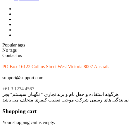
Popular tags
No tags
Contact us
PO Box 16122 Collins Street West Victoria 8007 Australia
support@support.com
+61 3 1234 4567
هرگونه استفاده و جعل نام و برند تجاری " نگهبان سیستم" بجز
نمایندگی های رسمی شرکت موجب تعقیب کیفری متخلف می باشد
Shopping cart
Your shopping cart is empty.