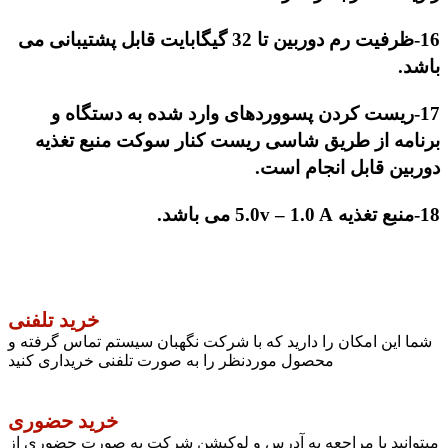
16-ظرفیت رم دوربین تا 32 گیگابایت قابل پشتیبانی می
باشد.
17-ریست کردن پسووردهای وارد شده به دستگاه و
برنامه از طریق شاسی ریست کنار سوکت منبع تغذیه
دوربین قابل انجام است.
18-منبع تغذیه
5.0v – 1.0 A
می باشد.
خرید تلفنی
شما این امکان را دارید که با شرکت نگهبان سیستم تماس گرفته و
محصول موردنظر را به صورت تلفنی خریداری کنید
خرید حضوری
میتوانید با مراجعه به آدرس و لوکیشن شرکت به صورت حضوری از