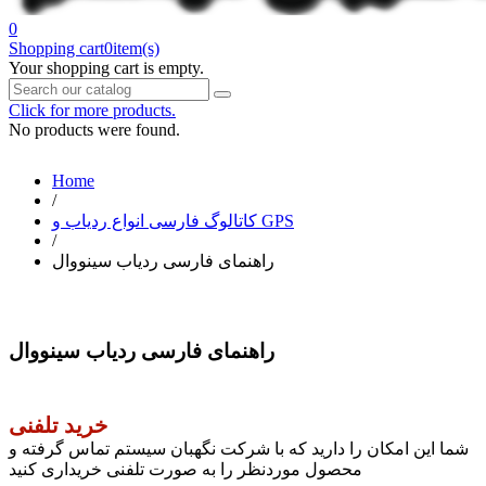
0
Shopping cart
0
item(s)
Your shopping cart is empty.
Click for more products.
No products were found.
Home
/
کاتالوگ فارسی انواع ردیاب و GPS
/
راهنمای فارسی ردیاب سینووال
راهنمای فارسی ردیاب سینووال
خرید تلفنی
شما این امکان را دارید که با شرکت نگهبان سیستم تماس گرفته و
محصول موردنظر را به صورت تلفنی خریداری کنید