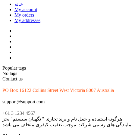
خانه
My account
My orders
My addresses
Popular tags
No tags
Contact us
PO Box 16122 Collins Street West Victoria 8007 Australia
support@support.com
+61 3 1234 4567
هرگونه استفاده و جعل نام و برند تجاری " نگهبان سیستم" بجز
نمایندگی های رسمی شرکت موجب تعقیب کیفری متخلف می باشد