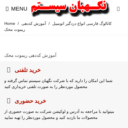
MENU
کاتالوگ فارسی انواع دزدگیر اتومبیل
/
آموزش کددهی
/
Home
ریموت محک
آموزش کددهی ریموت محک
خرید تلفنی
شما این امکان را دارید که با شرکت نگهبان سیستم تماس گرفته و
محصول موردنظر را به صورت تلفنی خریداری کنید
خرید حضوری
میتوانید با مراجعه به آدرس و لوکیشن شرکت به صورت حضوری از
محصولات ما بازدید کنید و محصول موردنظر را تهیه نمایید