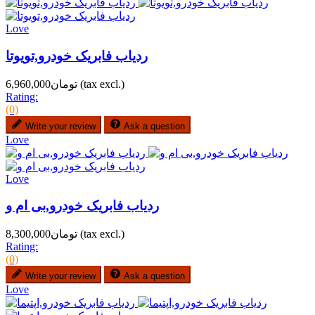
Love
ردیاب فابریک خودرو,تویوتا
(tax excl.)
تومان6,960,000
Rating:
(0)
Write your review
Ask a question
Love
Love
ردیاب فابریک خودرو,بی ام و
(tax excl.)
تومان8,300,000
Rating:
(0)
Write your review
Ask a question
Love