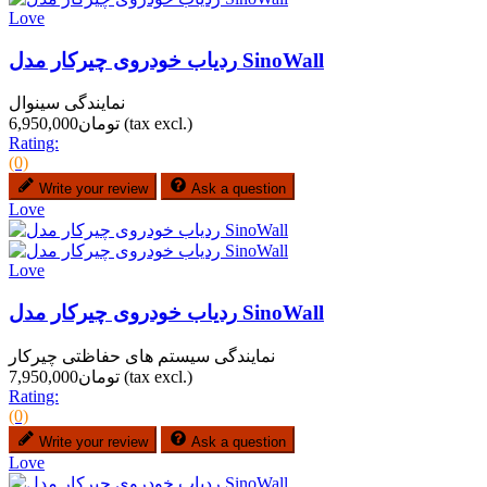
Love
ردیاب خودروی چیرکار مدل SinoWall
نمایندگی سینوال
(tax excl.)
تومان6,950,000
Rating:
(0)
Write your review
Ask a question
Love
Love
ردیاب خودروی چیرکار مدل SinoWall
نمایندگی سیستم های حفاظتی چیرکار
(tax excl.)
تومان7,950,000
Rating:
(0)
Write your review
Ask a question
Love