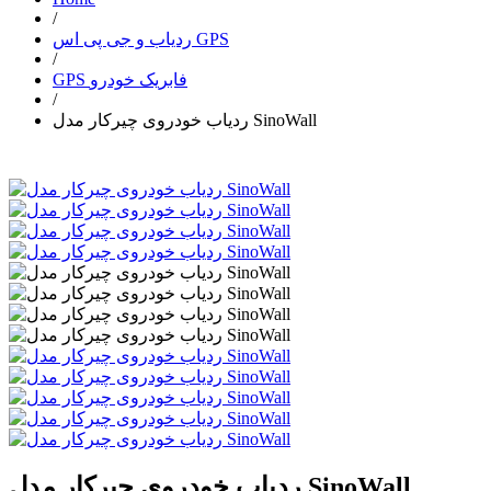
/
ردیاب و جی پی اس GPS
/
GPS فابریک خودرو
/
ردیاب خودروی چیرکار مدل SinoWall
ردیاب خودروی چیرکار مدل SinoWall