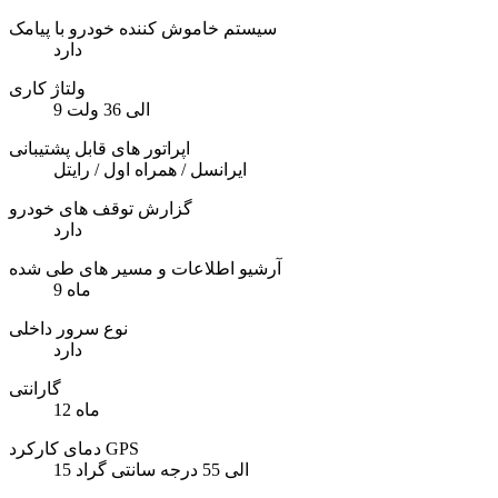
سیستم خاموش کننده خودرو با پیامک
دارد
ولتاژ کاری
9 الی 36 ولت
اپراتور های قابل پشتیبانی
ایرانسل / همراه اول / رایتل
گزارش توقف های خودرو
دارد
آرشیو اطلاعات و مسیر های طی شده
9 ماه
نوع سرور داخلی
دارد
گارانتی
12 ماه
دمای کارکرد GPS
15 الی 55 درجه سانتی گراد