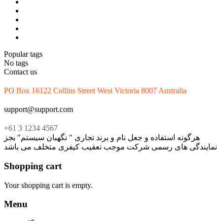
Popular tags
No tags
Contact us
PO Box 16122 Collins Street West Victoria 8007 Australia
support@support.com
+61 3 1234 4567
هرگونه استفاده و جعل نام و برند تجاری " نگهبان سیستم" بجز
نمایندگی های رسمی شرکت موجب تعقیب کیفری متخلف می باشد
Shopping cart
Your shopping cart is empty.
Menu