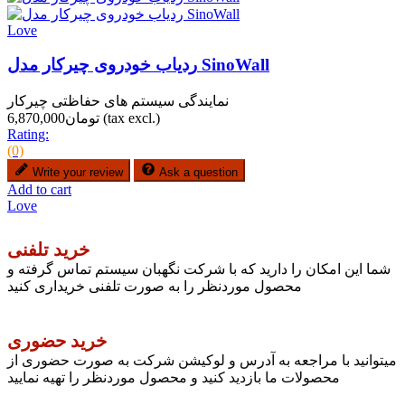
Love
ردیاب خودروی چیرکار مدل SinoWall
نمایندگی سیستم های حفاظتی چیرکار
(tax excl.)
تومان6,870,000
Rating:
(0)
Write your review
Ask a question
Add to cart
Love
خرید تلفنی
شما این امکان را دارید که با شرکت نگهبان سیستم تماس گرفته و
محصول موردنظر را به صورت تلفنی خریداری کنید
خرید حضوری
میتوانید با مراجعه به آدرس و لوکیشن شرکت به صورت حضوری از
محصولات ما بازدید کنید و محصول موردنظر را تهیه نمایید