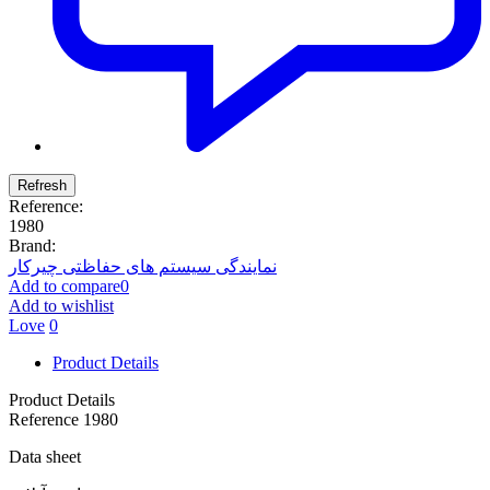
Reference:
1980
Brand:
نمایندگی سیستم های حفاظتی چیرکار
Add to compare
0
Add to wishlist
Love
0
Product Details
Product Details
Reference
1980
Data sheet