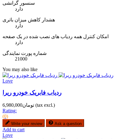
سنسور گرانشی
دارد
هشدار کاهش میزان باتری
دارد
امکان کنترل همه ردیاب های نصب شده در یک صفحه
دارد
شماره پورت نمایندگی
21000
You may also like
Love
ردیاب فابریک خودرو ریرا
(tax excl.)
تومان6,980,000
Rating:
(0)
Write your review
Ask a question
Add to cart
Love