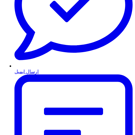
ارسال ایمیل