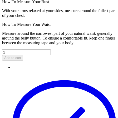
How To Measure Your Bust
With your arms relaxed at your sides, measure around the fullest part
of your chest.
How To Measure Your Waist
Measure around the narrowest part of your natural waist, generally
around the belly button. To ensure a comfortable fit, keep one finger
between the measuring tape and your body.
Add to cart