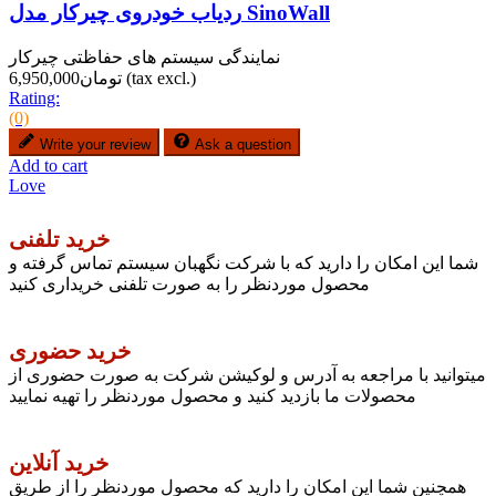
ردیاب خودروی چیرکار مدل SinoWall
نمایندگی سیستم های حفاظتی چیرکار
(tax excl.)
تومان6,950,000
Rating:
(0)
Write your review
Ask a question
Add to cart
Love
خرید تلفنی
شما این امکان را دارید که با شرکت نگهبان سیستم تماس گرفته و
محصول موردنظر را به صورت تلفنی خریداری کنید
خرید حضوری
میتوانید با مراجعه به آدرس و لوکیشن شرکت به صورت حضوری از
محصولات ما بازدید کنید و محصول موردنظر را تهیه نمایید
خرید آنلاین
همچنین شما این امکان را دارید که محصول موردنظر را از طریق