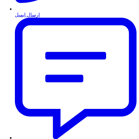
ارسال ایمیل