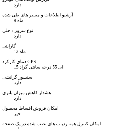
دارد
آرشیو اطلاعات و مسیر های طی شده
9 ماه
نوع سرور داخلی
دارد
گارانتی
12 ماه
دمای کارکرد GPS
15 الی 55 درجه سانتی گراد
سنسور گرانشی
دارد
هشدار کاهش میزان باتری
دارد
امکان فروش اقساط محصول
خیر
امکان کنترل همه ردیاب های نصب شده در یک صفحه