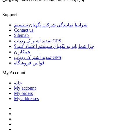
Support
شرایط نمایندگی شرکت نگهبان سیستم
Contact us
Sitemap
تمدید اشتراک ردیاب GPS
چرا شما باید به نگهبان سیستم اعتماد کنید؟
همکاران
تمدید اشتراک ردیاب GPS
قوانین فروشگاه
My Account
خانه
My account
My orders
My addresses