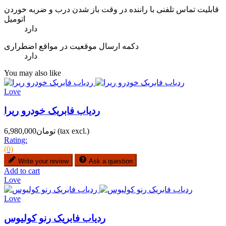
قابلیت تماس تلفنی با راننده در وقت باز شدن درب و ضربه خوردن
اتومیل
دارد
دکمه ارسال موقعیت در مواقع اضطراری
دارد
You may also like
Love
ردیاب فابریک خودرو ریرا
(tax excl.)
تومان6,980,000
Rating:
(0)
Write your review
Ask a question
Add to cart
Love
Love
ردیاب فابریک رنو کولیوس