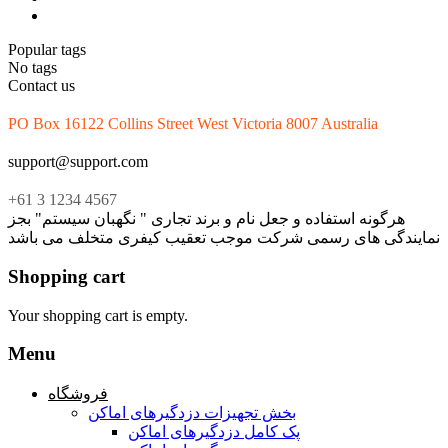
Popular tags
No tags
Contact us
PO Box 16122 Collins Street West Victoria 8007 Australia
support@support.com
+61 3 1234 4567
هرگونه استفاده و جعل نام و برند تجاری " نگهبان سیستم" بجز
نمایندگی های رسمی شرکت موجب تعقیب کیفری متخلف می باشد
Shopping cart
Your shopping cart is empty.
Menu
فروشگاه
بخش تجهیزات دزدگیرهای اماکن
پک کامل دزدگیرهای اماکن