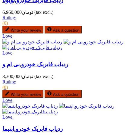
ردیاب فابریک خودرو,تویوتا
(tax excl.)
تومان6,960,000
Rating:
(0)
Write your review
Ask a question
Love
Love
ردیاب فابریک خودرو,بی ام و
(tax excl.)
تومان8,300,000
Rating:
(0)
Write your review
Ask a question
Love
Love
ردیاب فابریک خودرو,اپتیما