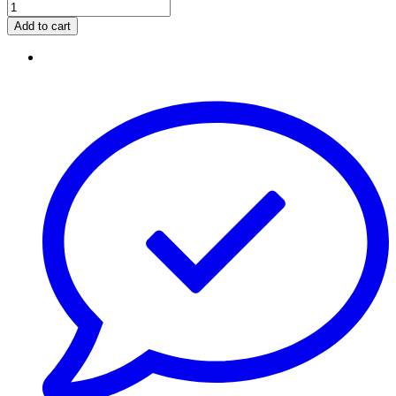
Add to cart