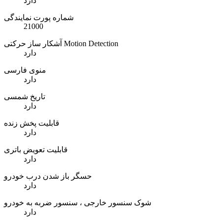
دارد
شماره پورت نمایندگی
21000
آشکار ساز حرکتی Motion Detection
دارد
منوی فارسی
دارد
تاریخ شمسی
دارد
قابلیت پخش زنده
دارد
قابلیت تعویض باتری
دارد
حسگر باز شدن درب خودرو
دارد
شوک سنسور خارجی ، سنسور ضربه به خودرو
دارد