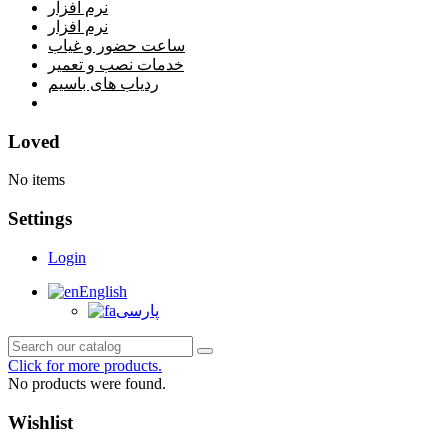
نرم افزار
نرم افزار
ساعت حضور و غیاب
خدمات نصب و تعمیر
ردیاب های باسیم
خانه
Loved
No items
Settings
Login
English
پارسی
Click for more products.
No products were found.
Wishlist