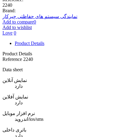
2240
Brand:
نمایندگی سیستم های حفاظتی چیرکار
Add to compare
0
Add to wishlist
Love
0
Product Details
Product Details
Reference
2240
Data sheet
نمایش آنلاین
دارد
نمایش آفلاین
دارد
نرم افزار موبایل
اندروید/ios/sms
باتری داخلی
دارد