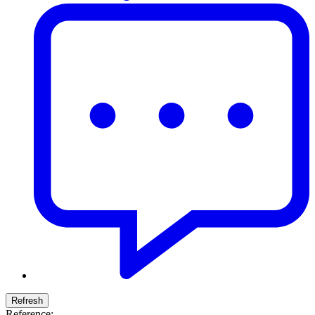
Reference: