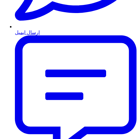
ارسال ایمیل