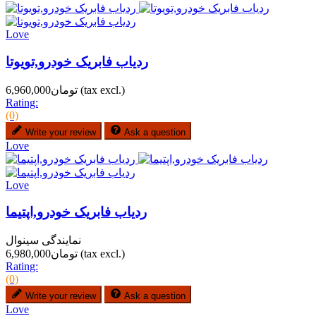
Love
ردیاب فابریک خودرو,تویوتا
(tax excl.)
تومان6,960,000
Rating:
(0)
Write your review
Ask a question
Love
Love
ردیاب فابریک خودرو,اپتیما
نمایندگی سینوال
(tax excl.)
تومان6,980,000
Rating:
(0)
Write your review
Ask a question
Love