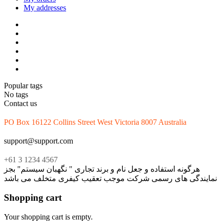
My addresses
Popular tags
No tags
Contact us
PO Box 16122 Collins Street West Victoria 8007 Australia
support@support.com
+61 3 1234 4567
هرگونه استفاده و جعل نام و برند تجاری " نگهبان سیستم" بجز
نمایندگی های رسمی شرکت موجب تعقیب کیفری متخلف می باشد
Shopping cart
Your shopping cart is empty.