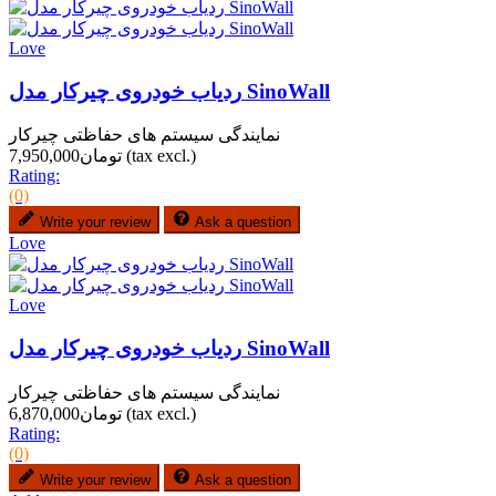
Love
ردیاب خودروی چیرکار مدل SinoWall
نمایندگی سیستم های حفاظتی چیرکار
(tax excl.)
تومان7,950,000
Rating:
(0)
Write your review
Ask a question
Love
Love
ردیاب خودروی چیرکار مدل SinoWall
نمایندگی سیستم های حفاظتی چیرکار
(tax excl.)
تومان6,870,000
Rating:
(0)
Write your review
Ask a question