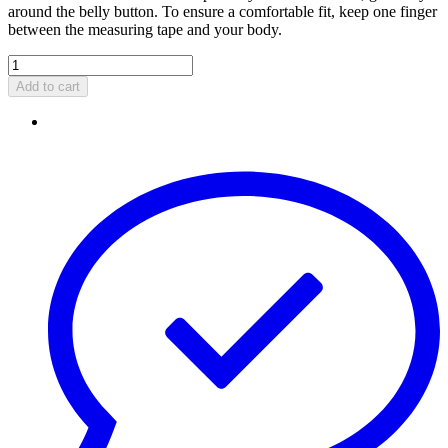
around the belly button. To ensure a comfortable fit, keep one finger
between the measuring tape and your body.
Add to cart