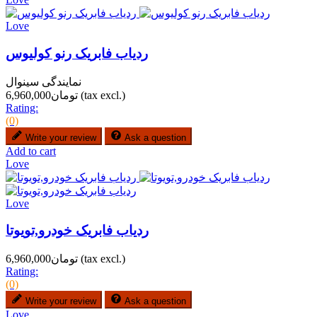
Love
ردیاب فابریک رنو کولیوس
نمایندگی سینوال
(tax excl.)
تومان6,960,000
Rating:
(0)
Write your review
Ask a question
Add to cart
Love
Love
ردیاب فابریک خودرو,تویوتا
(tax excl.)
تومان6,960,000
Rating:
(0)
Write your review
Ask a question
Love