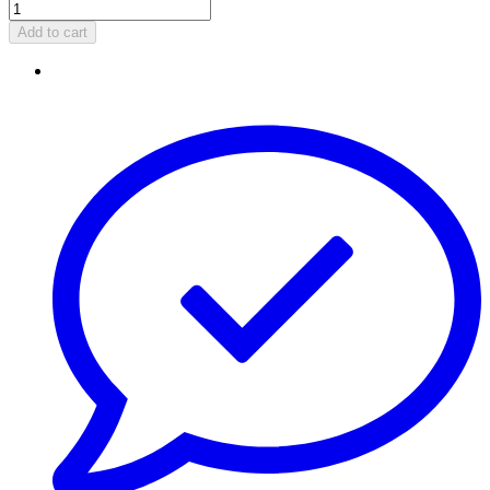
Add to cart