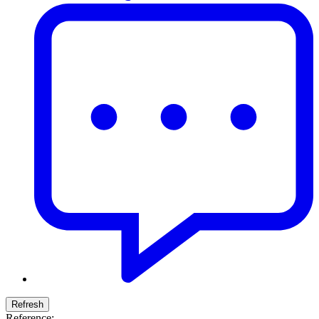
Reference: