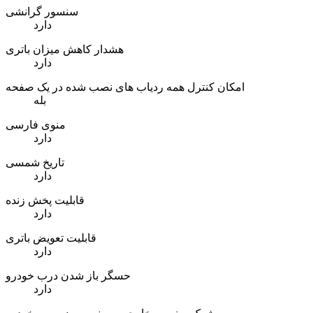
سنسور گرانشی
دارد
هشدار کاهش میزان باتری
دارد
امکان کنترل همه ردیاب های نصب شده در یک صفحه
بله
منوی فارسی
دارد
تاریخ شمسی
دارد
قابلیت پخش زنده
دارد
قابلیت تعویض باتری
دارد
حسگر باز شدن درب خودرو
دارد