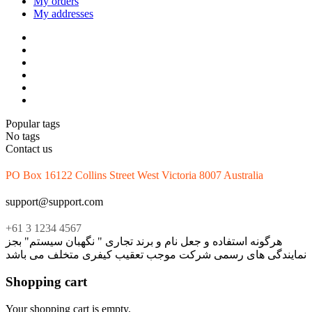
My orders
My addresses
Popular tags
No tags
Contact us
PO Box 16122 Collins Street West Victoria 8007 Australia
support@support.com
+61 3 1234 4567
هرگونه استفاده و جعل نام و برند تجاری " نگهبان سیستم" بجز
نمایندگی های رسمی شرکت موجب تعقیب کیفری متخلف می باشد
Shopping cart
Your shopping cart is empty.