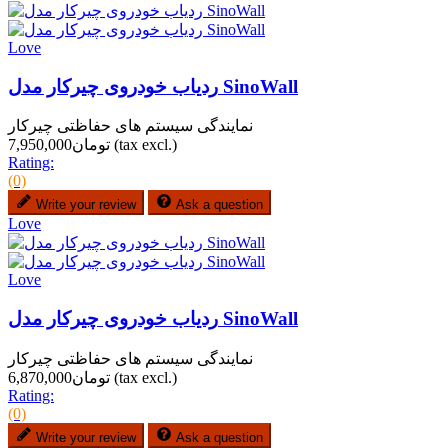
Love
ردیاب خودروی چیرکار مدل SinoWall
نمایندگی سیستم های حفاظتی چیرکار
(tax excl.)
تومان7,950,000
Rating:
(0)
Write your review
Ask a question
Love
Love
ردیاب خودروی چیرکار مدل SinoWall
نمایندگی سیستم های حفاظتی چیرکار
(tax excl.)
تومان6,870,000
Rating:
(0)
Write your review
Ask a question