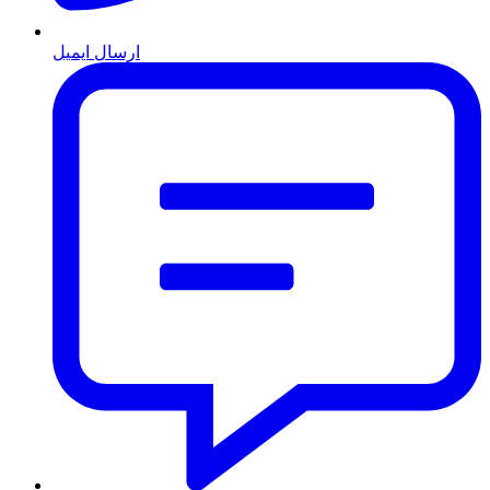
ارسال ایمیل