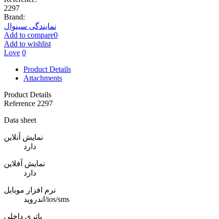
2297
Brand:
نمایندگی سینوال
Add to compare
0
Add to wishlist
Love
0
Product Details
Attachments
Product Details
Reference
2297
Data sheet
نمایش آنلاین
دارد
نمایش آفلاین
دارد
نرم افزار موبایل
اندروید/ios/sms
باتری داخلی