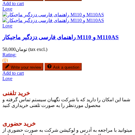
Add to cart
Love
Love
راهنمای فارسی دزدگیر ماجیکار M110 و M110AS
(tax excl.)
تومان50,000
Rating:
(0)
Write your review
Ask a question
Add to cart
Love
خرید تلفنی
شما این امکان را دارید که با شرکت نگهبان سیستم تماس گرفته و
محصول موردنظر را به صورت تلفنی خریداری کنید
خرید حضوری
میتوانید با مراجعه به آدرس و لوکیشن شرکت به صورت حضوری از