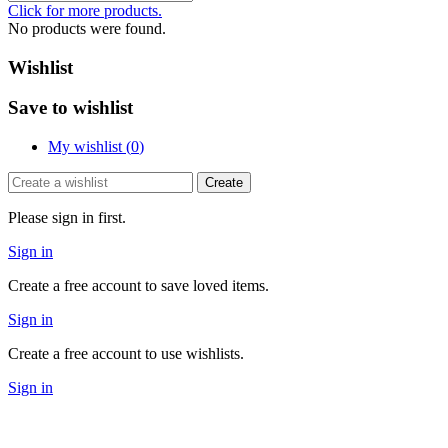
Click for more products.
No products were found.
Wishlist
Save to wishlist
My wishlist (
0
)
Create
Please sign in first.
Sign in
Create a free account to save loved items.
Sign in
Create a free account to use wishlists.
Sign in