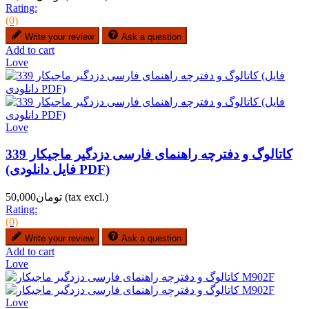
Rating:
(0)
Write your review
Ask a question
Add to cart
Love
Love
کاتالوگ و دفترچه راهنمای فارسی دزدگیر ماجیکار 339
(فایل دانلودی PDF)
(tax excl.)
تومان50,000
Rating:
(0)
Write your review
Ask a question
Add to cart
Love
Love