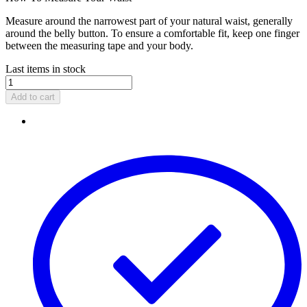
Measure around the narrowest part of your natural waist, generally
around the belly button. To ensure a comfortable fit, keep one finger
between the measuring tape and your body.
Last items in stock
Add to cart