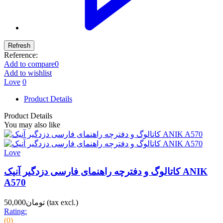
Reference:
Add to compare
0
Add to wishlist
Love
0
Product Details
Product Details
You may also like
Love
کاتالوگ و دفترچه راهنمای فارسی دزدگیر آنیک ANIK
A570
(tax excl.)
تومان50,000
Rating:
(0)