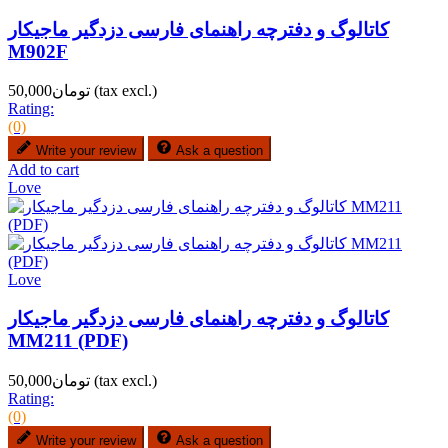
کاتالوگ و دفترچه راهنمای فارسی دزدگیر ماجیکار
M902F
(tax excl.)
تومان50,000
Rating:
(0)
Write your review
Ask a question
Add to cart
Love
Love
کاتالوگ و دفترچه راهنمای فارسی دزدگیر ماجیکار
MM211 (PDF)
(tax excl.)
تومان50,000
Rating:
(0)
Write your review
Ask a question