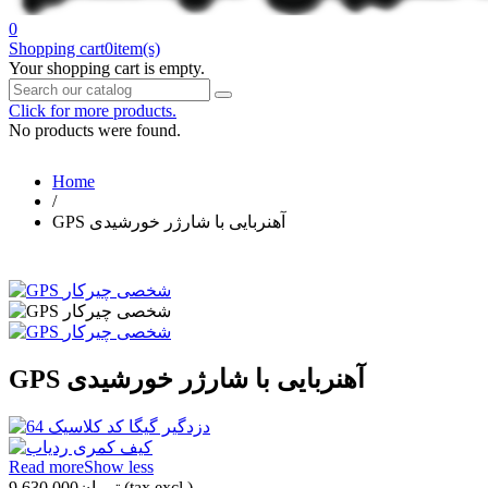
0
Shopping cart
0
item(s)
Your shopping cart is empty.
Click for more products.
No products were found.
Home
/
GPS آهنربایی با شارژر خورشیدی
GPS آهنربایی با شارژر خورشیدی
Read more
Show less
(tax excl.)
تومان9,630,000