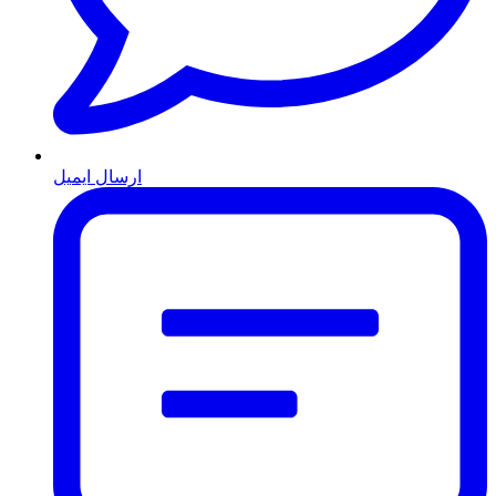
ارسال ایمیل