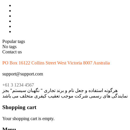
Popular tags
No tags
Contact us
PO Box 16122 Collins Street West Victoria 8007 Australia
support@support.com
+61 3 1234 4567
هرگونه استفاده و جعل نام و برند تجاری " نگهبان سیستم" بجز
نمایندگی های رسمی شرکت موجب تعقیب کیفری متخلف می باشد
Shopping cart
Your shopping cart is empty.
Menu