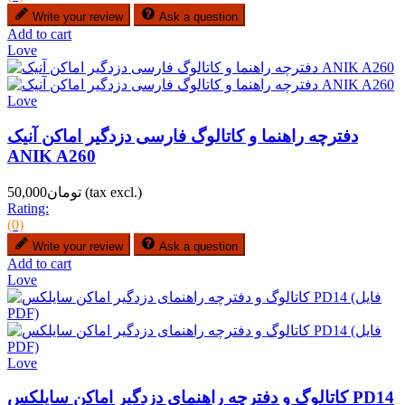
Write your review
Ask a question
Add to cart
Love
Love
دفترچه راهنما و کاتالوگ فارسی دزدگیر اماکن آنیک
ANIK A260
(tax excl.)
تومان50,000
Rating:
(0)
Write your review
Ask a question
Add to cart
Love
Love
کاتالوگ و دفترچه راهنمای دزدگیر اماکن سایلکس PD14