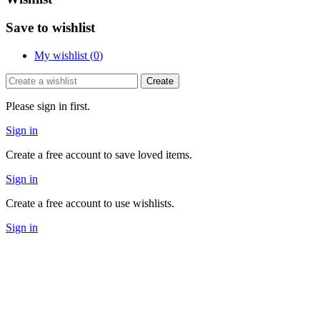
Save to wishlist
My wishlist (
0
)
Create
Please sign in first.
Sign in
Create a free account to save loved items.
Sign in
Create a free account to use wishlists.
Sign in