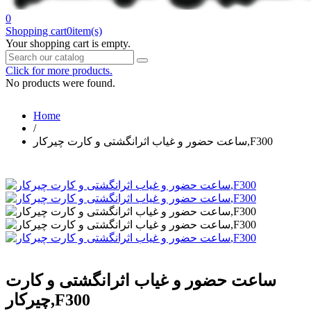
0
Shopping cart
0
item(s)
Your shopping cart is empty.
Click for more products.
No products were found.
Home
/
ساعت حضور و غیاب اثرانگشتی و کارت چیرکار,F300
ساعت حضور و غیاب اثرانگشتی و کارت
چیرکار,F300