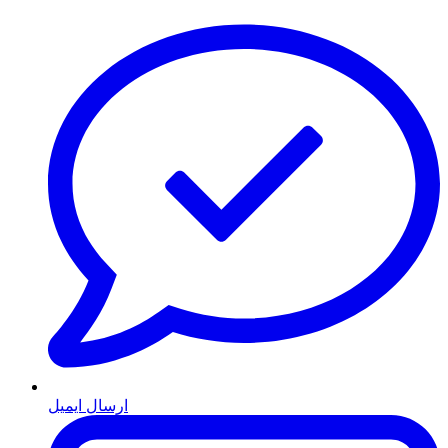
ارسال ایمیل