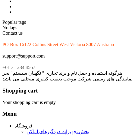
Popular tags
No tags
Contact us
PO Box 16122 Collins Street West Victoria 8007 Australia
support@support.com
+61 3 1234 4567
هرگونه استفاده و جعل نام و برند تجاری " نگهبان سیستم" بجز
نمایندگی های رسمی شرکت موجب تعقیب کیفری متخلف می باشد
Shopping cart
Your shopping cart is empty.
Menu
فروشگاه
بخش تجهیزات دزدگیرهای اماکن