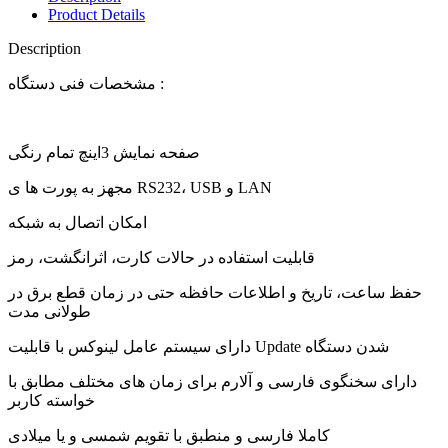
Product Details
Description
مشخصات فنی دستگاه :
صفحه نمایش 3اینچ تمام رنگی
مجهز به پورت ها ی RS232، USB و LAN
امکان اتصال به شبکه
قابلیت استفاده در حالات کارت، اثرانگشت، رمز
حفظ ساعت، تاریخ و اطلاعات حافظه حتی در زمان قطع برق در
طولانی مدت
دارای سیستم عامل لینوکس با قابلیت Update شدن دستگاه
دارای سخنگوی فارسی و آلارم برای زمان های مختلف مطابق با
خواسته کاربر
کاملا فارسی و منطبق با تقویم شمسی و یا میلادی