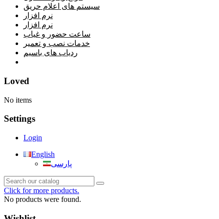
سیستم های اعلام حریق
نرم افزار
نرم افزار
ساعت حضور و غیاب
خدمات نصب و تعمیر
ردیاب های باسیم
خانه
Loved
No items
Settings
Login
English
پارسی
Click for more products.
No products were found.
Wishlist