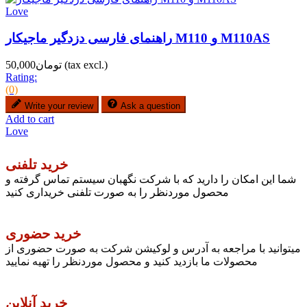
Love
راهنمای فارسی دزدگیر ماجیکار M110 و M110AS
(tax excl.)
تومان50,000
Rating:
(0)
Write your review
Ask a question
Add to cart
Love
خرید تلفنی
شما این امکان را دارید که با شرکت نگهبان سیستم تماس گرفته و
محصول موردنظر را به صورت تلفنی خریداری کنید
خرید حضوری
میتوانید با مراجعه به آدرس و لوکیشن شرکت به صورت حضوری از
محصولات ما بازدید کنید و محصول موردنظر را تهیه نمایید
خرید آنلاین