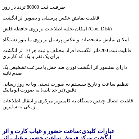
ظرفیت ثبت 80000 تردد در روز
قابليت نمایش عکس پرسنلی و تصویر اثر انگشت
امکان تخلیه اطلاعات بر روی حافظه فلش (Cool Disk)
امکان نمایش مشخصات و عکس پرسنل بر روی مانیتور دستگاه
قابلیت ثبت 3200اثر انگشت افراد مختلف و ثبت هر 10 اثر انگشت
برای یک نفر با یک کد کاربری
دارای سنسور اثر انگشت نوری ضد خش با سرعت تشخیص یک
صدم ثانیه
تنظیم ساعت و تاریخ سیستم به صورت دستی ویا به روز رسانی
دقیق (در حد ثانیه) به صورت اتوماتیک
قابلیت اتصال چندین دستگاه به کامپیوتر مرکزی و انتقال اطلاعات
از یکی به سایرین
عبارات کلیدی:ساعت حضور و غیاب کارت و اثر
انگشت,مرکز فروش ساعت حضور و غیاب اثر