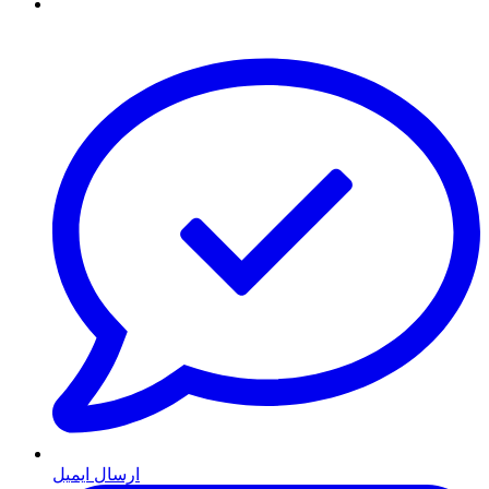
ارسال ایمیل