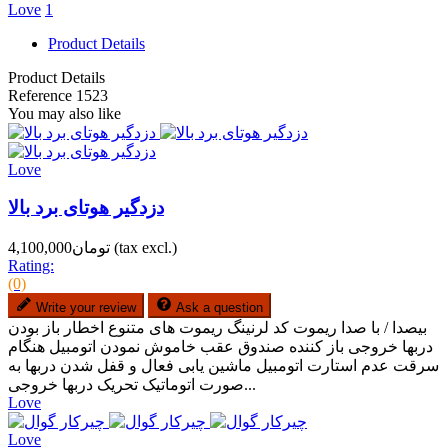
Love
1
Product Details
Product Details
Reference
1523
You may also like
Love
دزدگیر هوتای برد بالا
(tax excl.)
تومان4,100,000
Rating:
(0)
Write your review
Ask a question
بیصدا / با صدا ریموت کد لرنینگ ریموت های متنوع اخطار باز بودن
دربها خروجی باز کننده صندوق عقب خاموش نمودن اتومبیل هنگام
سرقت عدم استارت اتومبیل ماشین یابی فعال و قفل شدن دربها به
صورت اتوماتیک تحریک دربها خروجی...
Love
Love