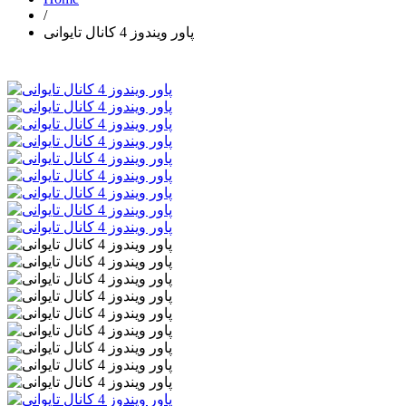
/
پاور ویندوز 4 کانال تایوانی