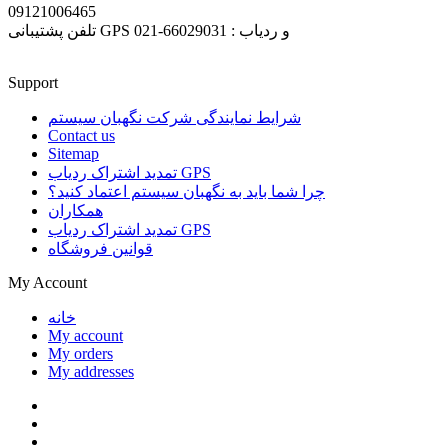
09121006465
تلفن پشتیبانی GPS و ردیاب : 66029031-021
Support
شرایط نمایندگی شرکت نگهبان سیستم
Contact us
Sitemap
تمدید اشتراک ردیاب GPS
چرا شما باید به نگهبان سیستم اعتماد کنید؟
همکاران
تمدید اشتراک ردیاب GPS
قوانین فروشگاه
My Account
خانه
My account
My orders
My addresses