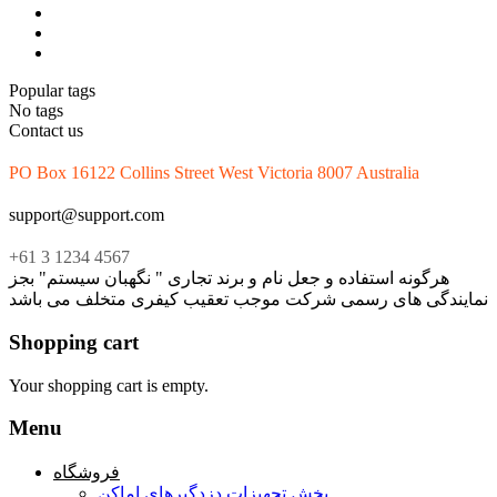
Popular tags
No tags
Contact us
PO Box 16122 Collins Street West Victoria 8007 Australia
support@support.com
+61 3 1234 4567
هرگونه استفاده و جعل نام و برند تجاری " نگهبان سیستم" بجز
نمایندگی های رسمی شرکت موجب تعقیب کیفری متخلف می باشد
Shopping cart
Your shopping cart is empty.
Menu
فروشگاه
بخش تجهیزات دزدگیرهای اماکن