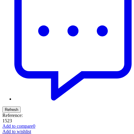
Reference:
1523
Add to compare
0
Add to wishlist