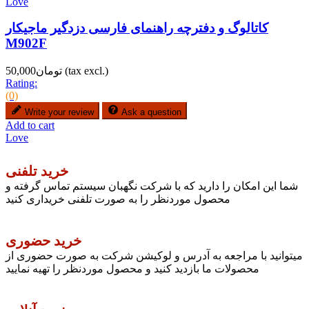
Love
کاتالوگ و دفترچه راهنمای فارسی دزدگیر ماجیکار
M902F
(tax excl.)
تومان50,000
Rating:
(0)
Write your review
Ask a question
Add to cart
Love
خرید تلفنی
شما این امکان را دارید که با شرکت نگهبان سیستم تماس گرفته و
محصول موردنظر را به صورت تلفنی خریداری کنید
خرید حضوری
میتوانید با مراجعه به آدرس و لوکیشن شرکت به صورت حضوری از
محصولات ما بازدید کنید و محصول موردنظر را تهیه نمایید