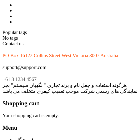
Popular tags
No tags
Contact us
PO Box 16122 Collins Street West Victoria 8007 Australia
support@support.com
+61 3 1234 4567
هرگونه استفاده و جعل نام و برند تجاری " نگهبان سیستم" بجز
نمایندگی های رسمی شرکت موجب تعقیب کیفری متخلف می باشد
Shopping cart
Your shopping cart is empty.
Menu
فروشگاه