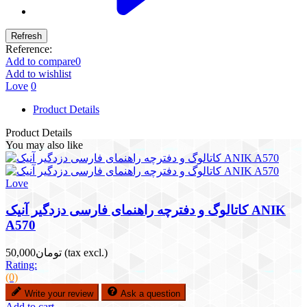
Reference:
Add to compare
0
Add to wishlist
Love
0
Product Details
Product Details
You may also like
Love
کاتالوگ و دفترچه راهنمای فارسی دزدگیر آنیک ANIK
A570
(tax excl.)
تومان50,000
Rating:
(0)
Write your review
Ask a question
Add to cart