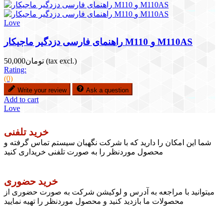
Love
راهنمای فارسی دزدگیر ماجیکار M110 و M110AS
(tax excl.)
تومان50,000
Rating:
(0)
Write your review
Ask a question
Add to cart
Love
خرید تلفنی
شما این امکان را دارید که با شرکت نگهبان سیستم تماس گرفته و
محصول موردنظر را به صورت تلفنی خریداری کنید
خرید حضوری
میتوانید با مراجعه به آدرس و لوکیشن شرکت به صورت حضوری از
محصولات ما بازدید کنید و محصول موردنظر را تهیه نمایید