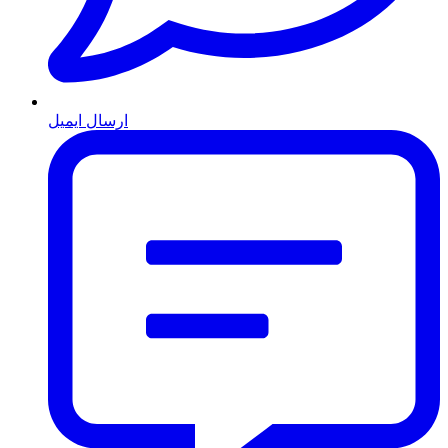
ارسال ایمیل