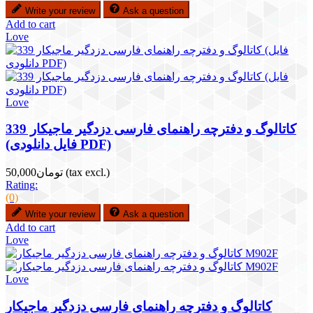
Write your review
Ask a question
Add to cart
Love
Love
کاتالوگ و دفترچه راهنمای فارسی دزدگیر ماجیکار 339
(فایل دانلودی PDF)
(tax excl.)
تومان50,000
Rating:
(0)
Write your review
Ask a question
Add to cart
Love
Love
کاتالوگ و دفترچه راهنمای فارسی دزدگیر ماجیکار