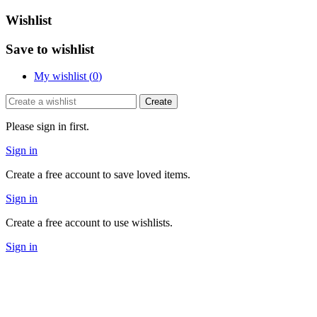
Wishlist
Save to wishlist
My wishlist (
0
)
Create
Please sign in first.
Sign in
Create a free account to save loved items.
Sign in
Create a free account to use wishlists.
Sign in