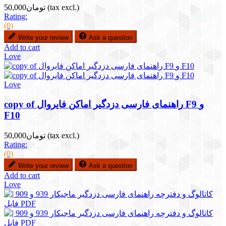
(tax excl.)
تومان50,000
Rating:
(0)
Write your review
Ask a question
Add to cart
Love
Love
copy of راهنمای فارسی دزدگیر اماکن فایروال F9 و
F10
(tax excl.)
تومان50,000
Rating:
(0)
Write your review
Ask a question
Add to cart
Love