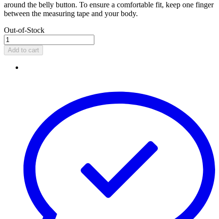
around the belly button. To ensure a comfortable fit, keep one finger
between the measuring tape and your body.
Out-of-Stock
Add to cart