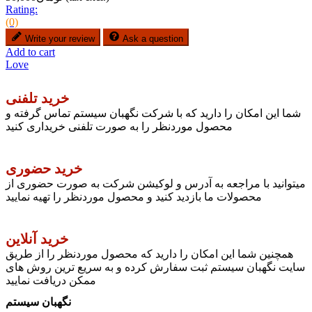
Rating:
(0)
Write your review
Ask a question
Add to cart
Love
خرید تلفنی
شما این امکان را دارید که با شرکت نگهبان سیستم تماس گرفته و
محصول موردنظر را به صورت تلفنی خریداری کنید
خرید حضوری
میتوانید با مراجعه به آدرس و لوکیشن شرکت به صورت حضوری از
محصولات ما بازدید کنید و محصول موردنظر را تهیه نمایید
خرید آنلاین
همچنین شما این امکان را دارید که محصول موردنظر را از طریق
سایت نگهبان سیستم ثبت سفارش کرده و به سریع ترین روش های
ممکن دریافت نمایید
نگهبان سیستم