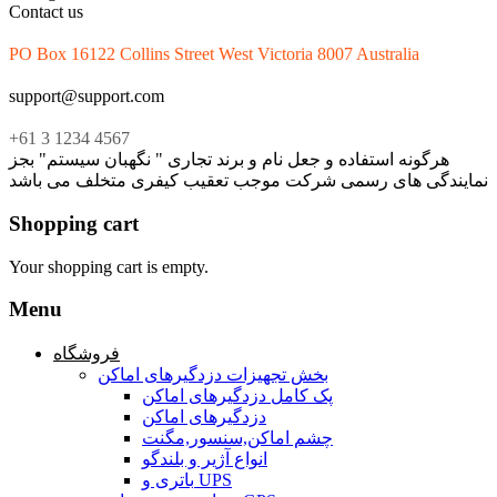
Contact us
PO Box 16122 Collins Street West Victoria 8007 Australia
support@support.com
+61 3 1234 4567
هرگونه استفاده و جعل نام و برند تجاری " نگهبان سیستم" بجز
نمایندگی های رسمی شرکت موجب تعقیب کیفری متخلف می باشد
Shopping cart
Your shopping cart is empty.
Menu
فروشگاه
بخش تجهیزات دزدگیرهای اماکن
پک کامل دزدگیرهای اماکن
دزدگیرهای اماکن
چشم اماکن,سنسور,مگنت
انواع آژیر و بلندگو
باتری و UPS