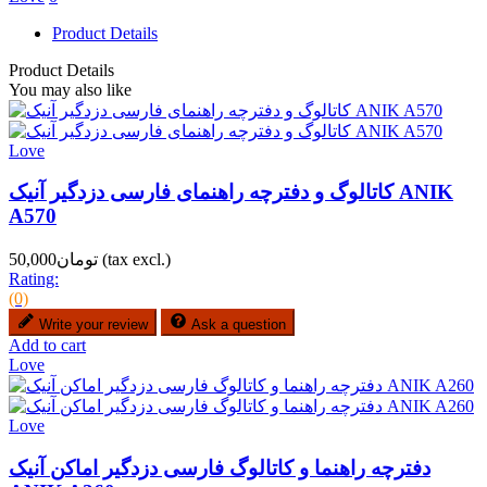
Product Details
Product Details
You may also like
Love
کاتالوگ و دفترچه راهنمای فارسی دزدگیر آنیک ANIK
A570
(tax excl.)
تومان50,000
Rating:
(0)
Write your review
Ask a question
Add to cart
Love
Love
دفترچه راهنما و کاتالوگ فارسی دزدگیر اماکن آنیک