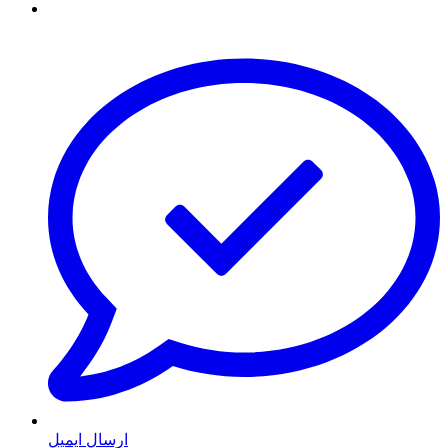
ارسال ایمیل