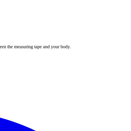
tween the measuring tape and your body.