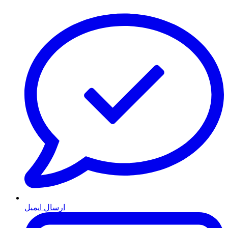
ارسال ایمیل