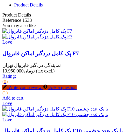
Product Details
Product Details
Reference
1533
You may also like
Love
پک کامل دزدگیر اماکن فایروال F7
نمایندگی دزدگیر فایروال تهران
(tax excl.)
تومان19,950,000
Rating:
(0)
Write your review
Ask a question
(1)
Add to cart
Love
Love
پک کامل دزدگیر اماکن فایروال F10 با یک عدد چشمی