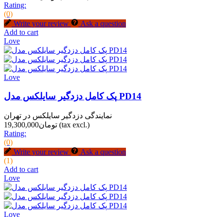
Rating:
(0)
Write your review
Ask a question
Add to cart
Love
Love
پک کامل دزدگیر سایلکس مدل PD14
نمایندگی دزدگیر سایلکس در تهران
(tax excl.)
تومان19,300,000
Rating:
(0)
Write your review
Ask a question
(1)
Add to cart
Love
Love