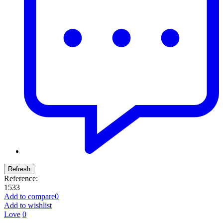
Reference:
1533
Add to compare
0
Add to wishlist
Love
0