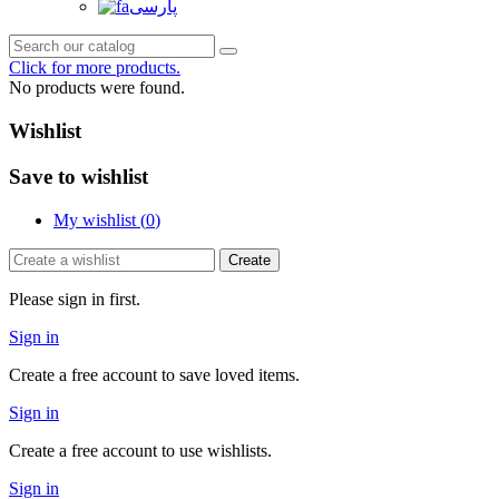
پارسی
Click for more products.
No products were found.
Wishlist
Save to wishlist
My wishlist (
0
)
Create
Please sign in first.
Sign in
Create a free account to save loved items.
Sign in
Create a free account to use wishlists.
Sign in