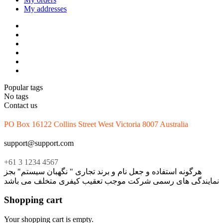
My addresses
Popular tags
No tags
Contact us
PO Box 16122 Collins Street West Victoria 8007 Australia
support@support.com
+61 3 1234 4567
هرگونه استفاده و جعل نام و برند تجاری " نگهبان سیستم" بجز
نمایندگی های رسمی شرکت موجب تعقیب کیفری متخلف می باشد
Shopping cart
Your shopping cart is empty.