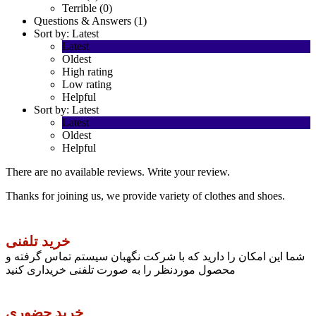
Terrible (0)
Questions & Answers (1)
Sort by:
Latest
Latest
Oldest
High rating
Low rating
Helpful
Sort by:
Latest
Latest
Oldest
Helpful
There are no available reviews.
Write your review.
Thanks for joining us, we provide variety of clothes and shoes.
خرید تلفنی
شما این امکان را دارید که با شرکت نگهبان سیستم تماس گرفته و
محصول موردنظر را به صورت تلفنی خریداری کنید
خرید حضوری