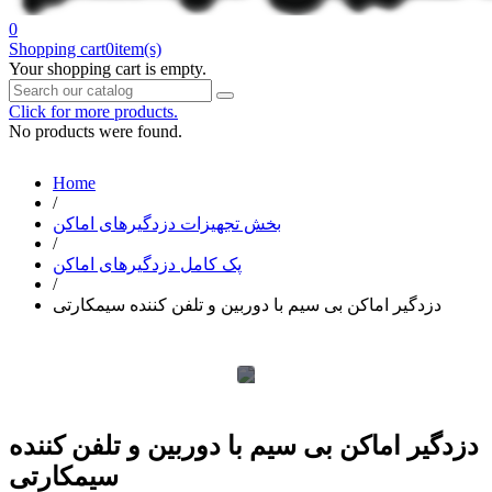
0
Shopping cart
0
item(s)
Your shopping cart is empty.
Click for more products.
No products were found.
Home
/
بخش تجهیزات دزدگیرهای اماکن
/
پک کامل دزدگیرهای اماکن
/
دزدگیر اماکن بی سیم با دوربین و تلفن کننده سیمکارتی
دزدگیر اماکن بی سیم با دوربین و تلفن کننده
سیمکارتی