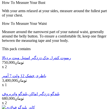
How To Measure Your Bust
With your arms relaxed at your sides, measure around the fullest part
of your chest.
How To Measure Your Waist
Measure around the narrowest part of your natural waist, generally
around the belly button. To ensure a comfortable fit, keep one finger
between the measuring tape and your body.
This pack contains
ریموت کنترل یدک دزدگیر استیل میت بردبالا
تومان750,000
x 2
باطری خشک 12 ولت 7 آمپر
تومان3,400,000
x 1
بلندگو دزدگیر اماکن,بلندگو واترپروف
تومان680,000
x 2