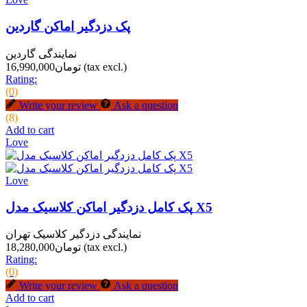
پک دزدگیر اماکن گاردین
نمایندگی گاردین
(tax excl.)
تومان16,990,000
Rating:
(0)
Write your review
Ask a question
(8)
Add to cart
Love
Love
پک کامل دزدگیر اماکن کلاسیک مدل X5
نمایندگی دزدگیر کلاسیک تهران
(tax excl.)
تومان18,280,000
Rating:
(0)
Write your review
Ask a question
Add to cart