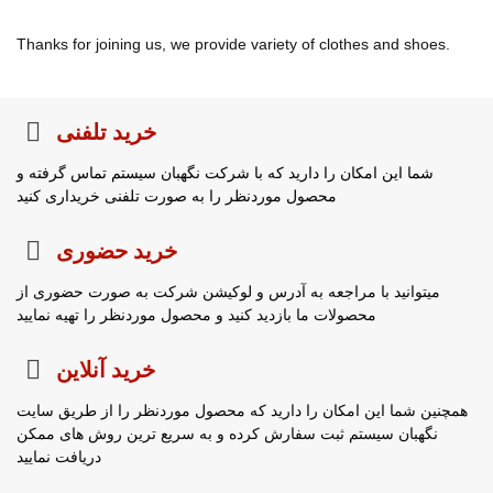
Thanks for joining us, we provide variety of clothes and shoes.
خرید تلفنی
شما این امکان را دارید که با شرکت نگهبان سیستم تماس گرفته و
محصول موردنظر را به صورت تلفنی خریداری کنید
خرید حضوری
میتوانید با مراجعه به آدرس و لوکیشن شرکت به صورت حضوری از
محصولات ما بازدید کنید و محصول موردنظر را تهیه نمایید
خرید آنلاین
همچنین شما این امکان را دارید که محصول موردنظر را از طریق سایت
نگهبان سیستم ثبت سفارش کرده و به سریع ترین روش های ممکن
دریافت نمایید