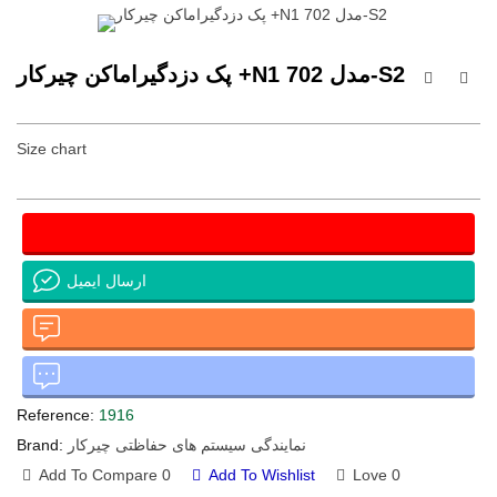
پک دزدگیراماکن چیرکار +N1 مدل 702-S2
Size chart
ارسال ایمیل
Reference:
1916
نمایندگی سیستم های حفاظتی چیرکار
Brand:
Add To Compare
0
Add To Wishlist
Love
0